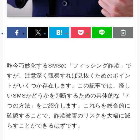
昨今巧妙化するSMSの「フィッシング詐欺」で
すが、注意深く観察すれば見抜くためのポイン
トがいくつか存在します。この記事では、怪し
いSMSかどうかを判断するための具体的な「7
つの方法」をご紹介します。これらを総合的に
確認することで、詐欺被害のリスクを大幅に減
らすことができるはずです。