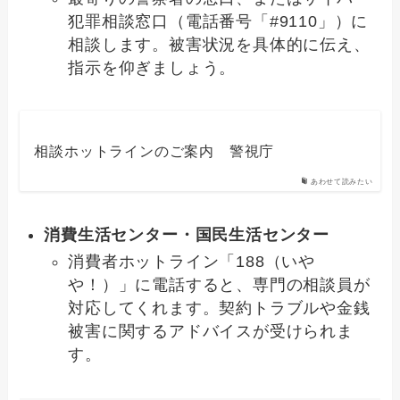
犯罪相談窓口（電話番号「#9110」）に
相談します。被害状況を具体的に伝え、
指示を仰ぎましょう。
相談ホットラインのご案内 警視庁
あわせて読みたい
消費生活センター・国民生活センター
消費者ホットライン「188（いや
や！）」に電話すると、専門の相談員が
対応してくれます。契約トラブルや金銭
被害に関するアドバイスが受けられま
す。