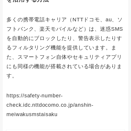
多くの携帯電話キャリア（NTTドコモ、au、ソ
フトバンク、楽天モバイルなど）は、迷惑SMS
を自動的にブロックしたり、警告表示したりす
るフィルタリング機能を提供しています。ま
た、スマートフォン自体やセキュリティアプリ
にも同様の機能が搭載されている場合がありま
す。
https://safety-number-
check.idc.nttdocomo.co.jp/anshin-
meiwakusmstaisaku