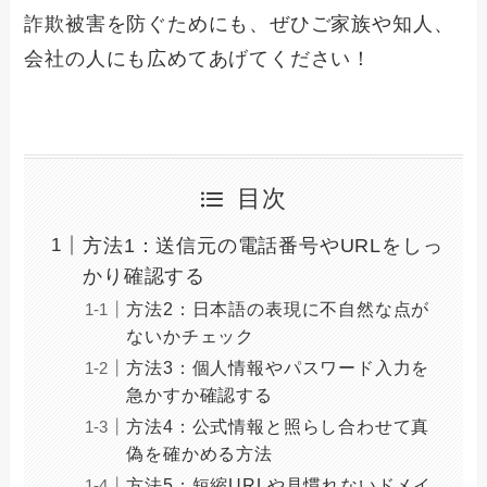
詐欺被害を防ぐためにも、ぜひご家族や知人、
会社の人にも広めてあげてください！
目次
方法1：送信元の電話番号やURLをしっ
かり確認する
方法2：日本語の表現に不自然な点が
ないかチェック
方法3：個人情報やパスワード入力を
急かすか確認する
方法4：公式情報と照らし合わせて真
偽を確かめる方法
方法5：短縮URLや見慣れないドメイ