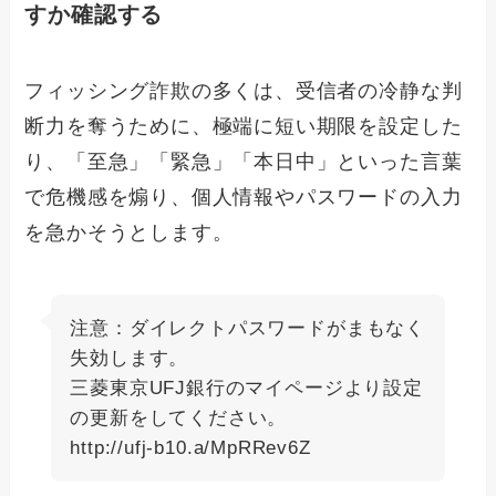
すか確認する
フィッシング詐欺の多くは、受信者の冷静な判
断力を奪うために、極端に短い期限を設定した
り、「至急」「緊急」「本日中」といった言葉
で危機感を煽り、個人情報やパスワードの入力
を急かそうとします。
注意：ダイレクトパスワードがまもなく
失効します。
三菱東京UFJ銀行のマイページより設定
の更新をしてください。
http://ufj-b10.a/MpRRev6Z