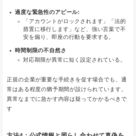
過度な緊急性のアピール:
「アカウントがロックされます」「法的
措置に移行します」など、強い言葉で不
安を煽り、即座の行動を要求する。
時間制限の不自然さ
対応期限が異常に短く設定されている。
正規の企業が重要な手続きを促す場合でも、通
常はある程度の猶予期間が設けられています。
異常なまでに急かす内容は疑ってかかるべきで
す
方法4：公式情報と照らし合わせて真偽を