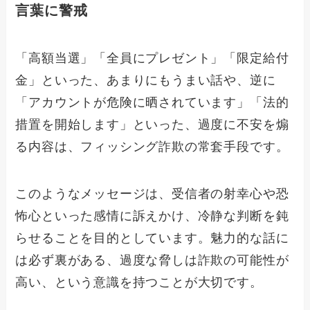
言葉に警戒
「高額当選」「全員にプレゼント」「限定給付
金」といった、あまりにもうまい話や、逆に
「アカウントが危険に晒されています」「法的
措置を開始します」といった、過度に不安を煽
る内容は、フィッシング詐欺の常套手段です。
このようなメッセージは、受信者の射幸心や恐
怖心といった感情に訴えかけ、冷静な判断を鈍
らせることを目的としています。魅力的な話に
は必ず裏がある、過度な脅しは詐欺の可能性が
高い、という意識を持つことが大切です。