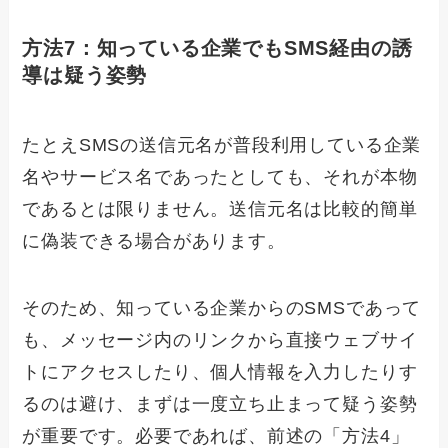
方法7：知っている企業でもSMS経由の誘
導は疑う姿勢
たとえSMSの送信元名が普段利用している企業
名やサービス名であったとしても、それが本物
であるとは限りません。送信元名は比較的簡単
に偽装できる場合があります。
そのため、知っている企業からのSMSであって
も、メッセージ内のリンクから直接ウェブサイ
トにアクセスしたり、個人情報を入力したりす
るのは避け、まずは一度立ち止まって疑う姿勢
が重要です。必要であれば、前述の「方法4」