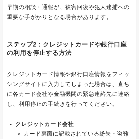
早期の相談・通報が、被害回復や犯人逮捕への
重要な手がかりとなる場合があります。
ステップ2：クレジットカードや銀行口座
の利用を停止する方法
クレジットカード情報や銀行口座情報をフィッ
シングサイトに入力してしまった場合は、直ち
に各カード会社や金融機関の緊急連絡先に連絡
し、利用停止の手続きを行ってください。
クレジットカード会社
カード裏面に記載されている紛失・盗難