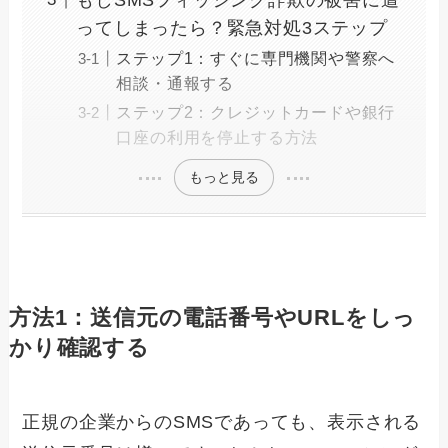
ってしまったら？緊急対処3ステップ
ステップ1：すぐに専門機関や警察へ
相談・通報する
ステップ2：クレジットカードや銀行
口座の利用を停止する方法
もっと見る
方法1：送信元の電話番号やURLをしっ
かり確認する
正規の企業からのSMSであっても、表示される