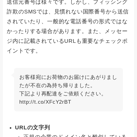
送信元番号は様々です。しかし、フィッシング
詐欺のSMSでは、見慣れない国際番号から送信
されていたり、一般的な電話番号の形式ではな
かったりする場合があります。また、メッセー
ジ内に記載されているURLも重要なチェックポ
イントです。
お客様宛にお荷物のお届けにあがりまし
たが不在の為持ち帰りました。
下記より再配達をご依頼ください。
http://t.co/XFcY2rBT
URLの文字列
正規の企業のドメイン名と酷似している