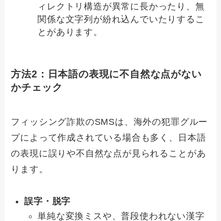
ィレクトリ構造が異常に長かったり、無
関係な文字列が紛れ込んでいたりするこ
とがあります。
方法2：日本語の表現に不自然な点がない
かチェック
フィッシング詐欺のSMSは、海外の犯罪グルー
プによって作成されている場合も多く、日本語
の表現に誤りや不自然な点が見られることがあ
ります。
誤字・脱字
単純な変換ミスや、普段使われない漢字