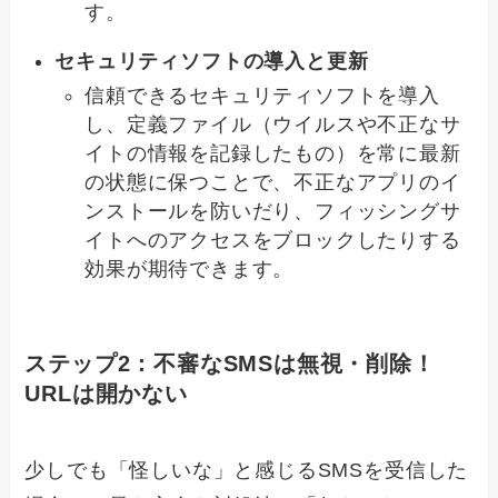
す。
セキュリティソフトの導入と更新
信頼できるセキュリティソフトを導入
し、定義ファイル（ウイルスや不正なサ
イトの情報を記録したもの）を常に最新
の状態に保つことで、不正なアプリのイ
ンストールを防いだり、フィッシングサ
イトへのアクセスをブロックしたりする
効果が期待できます。
ステップ2：不審なSMSは無視・削除！
URLは開かない
少しでも「怪しいな」と感じるSMSを受信した