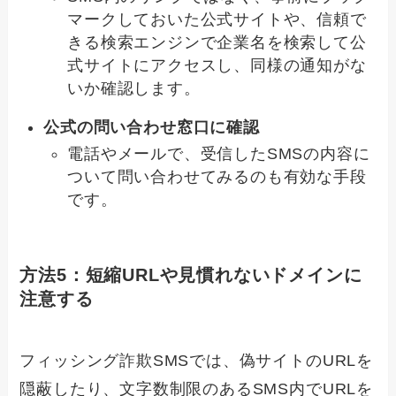
マークしておいた公式サイトや、信頼で
きる検索エンジンで企業名を検索して公
式サイトにアクセスし、同様の通知がな
いか確認します。
公式の問い合わせ窓口に確認
電話やメールで、受信したSMSの内容に
ついて問い合わせてみるのも有効な手段
です。
方法5：短縮URLや見慣れないドメインに
注意する
フィッシング詐欺SMSでは、偽サイトのURLを
隠蔽したり、文字数制限のあるSMS内でURLを