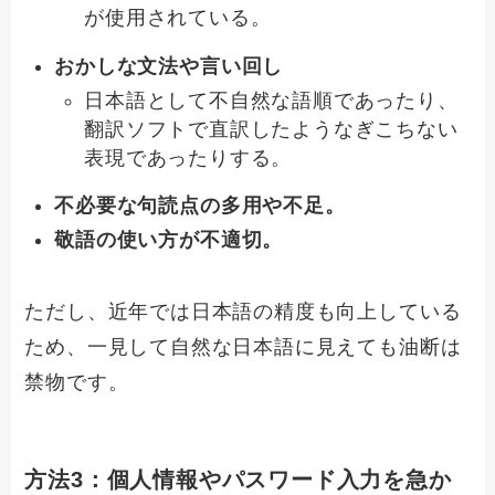
が使用されている。
おかしな文法や言い回し
日本語として不自然な語順であったり、
翻訳ソフトで直訳したようなぎこちない
表現であったりする。
不必要な句読点の多用や不足。
敬語の使い方が不適切。
ただし、近年では日本語の精度も向上している
ため、一見して自然な日本語に見えても油断は
禁物です。
方法3：個人情報やパスワード入力を急か