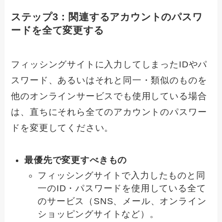
ステップ3：関連するアカウントのパスワ
ードを全て変更する
フィッシングサイトに入力してしまったIDやパ
スワード、あるいはそれと同一・類似のものを
他のオンラインサービスでも使用している場合
は、直ちにそれら全てのアカウントのパスワー
ドを変更してください。
最優先で変更すべきもの
フィッシングサイトで入力したものと同
一のID・パスワードを使用している全て
のサービス（SNS、メール、オンライン
ショッピングサイトなど）。