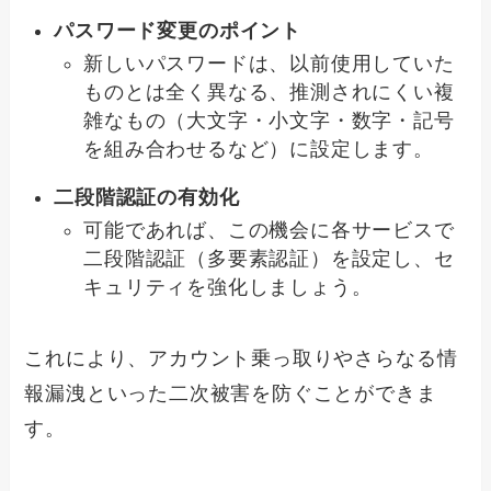
パスワード変更のポイント
新しいパスワードは、以前使用していた
ものとは全く異なる、推測されにくい複
雑なもの（大文字・小文字・数字・記号
を組み合わせるなど）に設定します。
二段階認証の有効化
可能であれば、この機会に各サービスで
二段階認証（多要素認証）を設定し、セ
キュリティを強化しましょう。
これにより、アカウント乗っ取りやさらなる情
報漏洩といった二次被害を防ぐことができま
す。