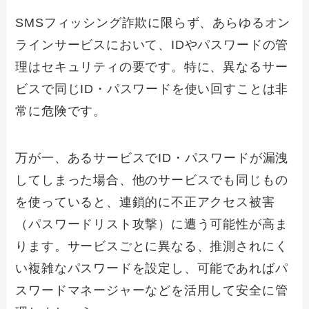
SMSフィッシング詐欺に限らず、あらゆるオン
ラインサービスにおいて、IDやパスワードの管
理はセキュリティの要です。特に、異なるサー
ビスで同じID・パスワードを使い回すことは非
常に危険です。
万が一、あるサービスでID・パスワードが漏洩
してしまった場合、他のサービスでも同じもの
を使っていると、連鎖的に不正アクセス被害
（パスワードリスト攻撃）に遭う可能性が高ま
ります。サービスごとに異なる、推測されにく
い複雑なパスワードを設定し、可能であればパ
スワードマネージャーなどを活用して安全に管