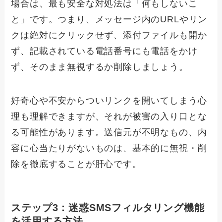
場合は、最も安全な対処法は「何もしないこ
と」です。つまり、メッセージ内のURLやリン
クは絶対にクリックせず、添付ファイルも開か
ず、記載されている電話番号にも電話をかけ
ず、そのまま無視するか削除しましょう。
好奇心や不安からついリンクを開いてしまう心
理も理解できますが、それが被害の入り口とな
る可能性があります。送信元が不明なもの、内
容に心当たりがないものは、基本的に無視・削
除を徹底することが肝心です。
ステップ3：迷惑SMSフィルタリング機能
を活用する方法