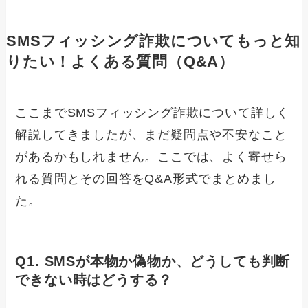
SMSフィッシング詐欺についてもっと知
りたい！よくある質問（Q&A）
ここまでSMSフィッシング詐欺について詳しく
解説してきましたが、まだ疑問点や不安なこと
があるかもしれません。ここでは、よく寄せら
れる質問とその回答をQ&A形式でまとめまし
た。
Q1. SMSが本物か偽物か、どうしても判断
できない時はどうする？