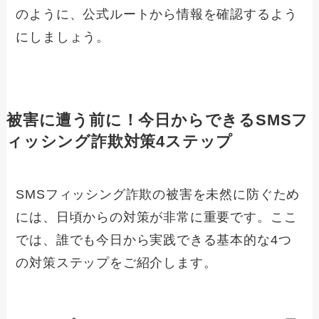
のように、公式ルートから情報を確認するよう
にしましょう。
被害に遭う前に！今日からできるSMSフ
ィッシング詐欺対策4ステップ
SMSフィッシング詐欺の被害を未然に防ぐため
には、日頃からの対策が非常に重要です。ここ
では、誰でも今日から実践できる基本的な4つ
の対策ステップをご紹介します。