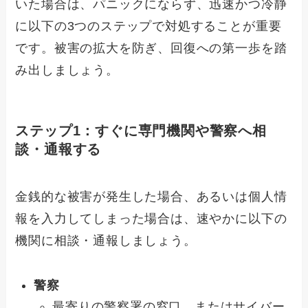
いた場合は、パニックにならず、迅速かつ冷静
に以下の3つのステップで対処することが重要
です。被害の拡大を防ぎ、回復への第一歩を踏
み出しましょう。
ステップ1：すぐに専門機関や警察へ相
談・通報する
金銭的な被害が発生した場合、あるいは個人情
報を入力してしまった場合は、速やかに以下の
機関に相談・通報しましょう。
警察
最寄りの警察署の窓口、またはサイバー