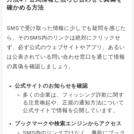
確かめる方法
SMSで受け取った情報に少しでも疑問を感じた
ら、そのSMS内のリンクは絶対にクリックせ
ず、必ず公式のウェブサイトやアプリ、あるい
は公表されている問い合わせ窓口を通じて情報
の真偽を確認しましょう。
公式サイトのお知らせを確認
多くの企業は、フィッシング詐欺に関す
る注意喚起や、正規の通知方法について
公式サイトで情報を公開しています。
ブックマークや検索エンジンからアクセス
SMS内のリンクではなく、事前にブック