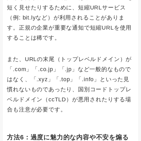
短く見せたりするために、短縮URLサービス
（例: bit.lyなど）が利用されることがありま
す。正規の企業が重要な通知で短縮URLを使用
することは稀です。
また、URLの末尾（トップレベルドメイン）が
「.com」「.co.jp」「.jp」など一般的なもので
はなく、「.xyz」「.top」「.info」といった見
慣れないものであったり、国別コードトップレ
ベルドメイン（ccTLD）が悪用されたりする場
合も注意が必要です。
方法6：過度に魅力的な内容や不安を煽る