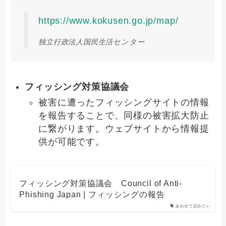
https://www.kokusen.go.jp/map/
独立行政法人国民生活センター
フィッシング対策協議会
被害に遭ったフィッシングサイトの情報
を報告することで、同様の被害拡大防止
に繋がります。ウェブサイトから情報提
供が可能です。
フィッシング対策協議会 Council of Anti-
Phishing Japan | フィッシングの報告
あわせて読みたい