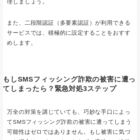
理しましょう。
また、二段階認証（多要素認証）が利用できる
サービスでは、積極的に設定することをおすす
めします。
もしSMSフィッシング詐欺の被害に遭っ
てしまったら？緊急対処3ステップ
万全の対策を講じていても、巧妙な手口によっ
てSMSフィッシング詐欺の被害に遭ってしまう
可能性はゼロではありません。もし被害に気づ