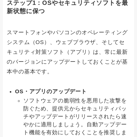
ステップ1：OSやセキュリティソフトを最
新状態に保つ
スマートフォンやパソコンのオペレーティング
システム（OS）、ウェブブラウザ、そしてセ
キュリティ対策ソフト（アプリ）は、常に最新
のバージョンにアップデートしておくことが基
本中の基本です。
OS・アプリのアップデート
ソフトウェアの脆弱性を悪用した攻撃を
防ぐため、提供元からセキュリティパッ
チやアップデートがリリースされたら速
やかに適用しましょう。自動アップデー
ト機能を有効にしておくことを推奨しま