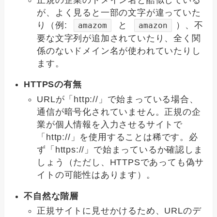
が、よく見ると一部の文字が違っていた
り（例:
と
）、不
amazom
amazon
要な文字列が追加されていたり、全く関
係のないドメイン名が使われていたりし
ます。
HTTPSの有無
URLが「http://」で始まっている場合、
通信が暗号化されていません。正規の企
業が個人情報を入力させるサイトで
「http://」を使用することは稀です。必
ず「https://」で始まっているか確認しま
しょう（ただし、HTTPSであっても偽サ
イトの可能性はあります）。
不自然な階層
正規サイトに見せかけるため、URLのデ