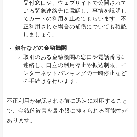
受付窓口や、ウェブサイトで公開されて
いる緊急連絡先に電話し、事情を説明し
てカードの利用を止めてもらいます。不
正利用された場合の補償についても確認
しましょう。
銀行などの金融機関
取引のある金融機関の窓口や電話番号に
連絡し、口座の利用停止や振込制限、イ
ンターネットバンキングの一時停止など
の手続きを行います。
不正利用が確認される前に迅速に対応すること
で、金銭的被害を最小限に抑えられる可能性が
あります。