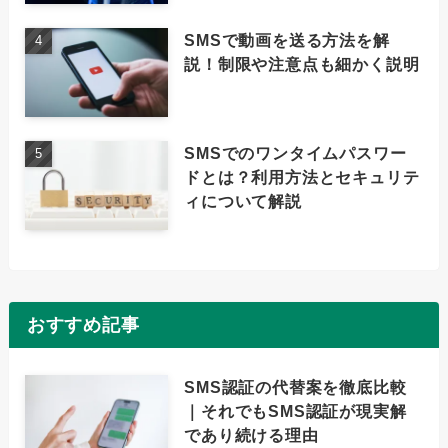
SMSで動画を送る方法を解
説！制限や注意点も細かく説明
SMSでのワンタイムパスワー
ドとは？利用方法とセキュリテ
ィについて解説
おすすめ記事
SMS認証の代替案を徹底比較
｜それでもSMS認証が現実解
であり続ける理由