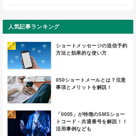
人気記事ランキング
ショートメッセージの送信予約
方法と効果的な使い方
050ショートメールとは？注意
事項とメリットを解説！
「0005」が特徴のSMSショー
トコード・共通番号を解説！！
活用事例なども