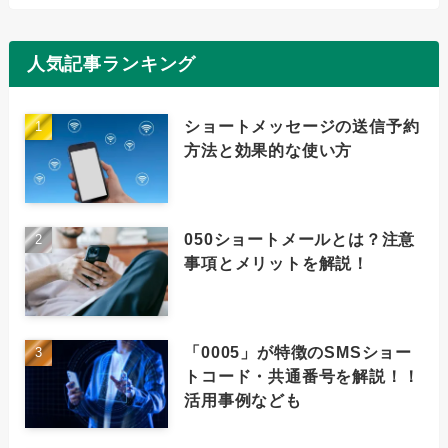
人気記事ランキング
ショートメッセージの送信予約
方法と効果的な使い方
050ショートメールとは？注意
事項とメリットを解説！
「0005」が特徴のSMSショー
トコード・共通番号を解説！！
活用事例なども