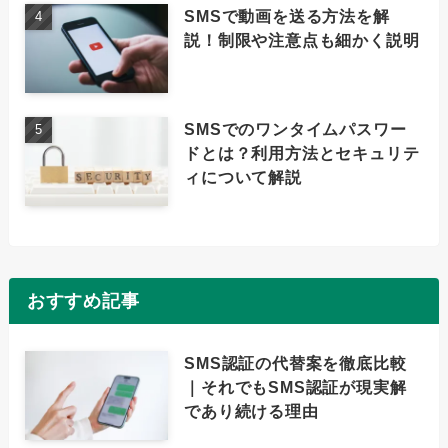
SMSで動画を送る方法を解
説！制限や注意点も細かく説明
SMSでのワンタイムパスワー
ドとは？利用方法とセキュリテ
ィについて解説
おすすめ記事
SMS認証の代替案を徹底比較
｜それでもSMS認証が現実解
であり続ける理由