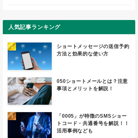
人気記事ランキング
ショートメッセージの送信予約
方法と効果的な使い方
050ショートメールとは？注意
事項とメリットを解説！
「0005」が特徴のSMSショー
トコード・共通番号を解説！！
活用事例なども