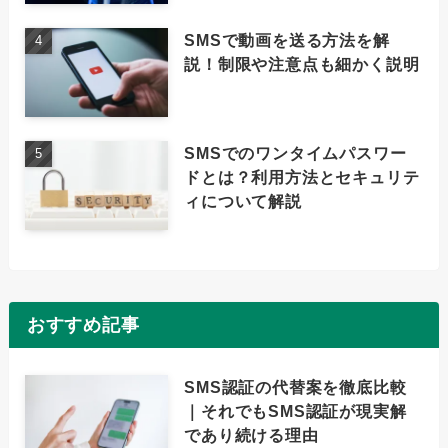
SMSで動画を送る方法を解
説！制限や注意点も細かく説明
SMSでのワンタイムパスワー
ドとは？利用方法とセキュリテ
ィについて解説
おすすめ記事
SMS認証の代替案を徹底比較
｜それでもSMS認証が現実解
であり続ける理由