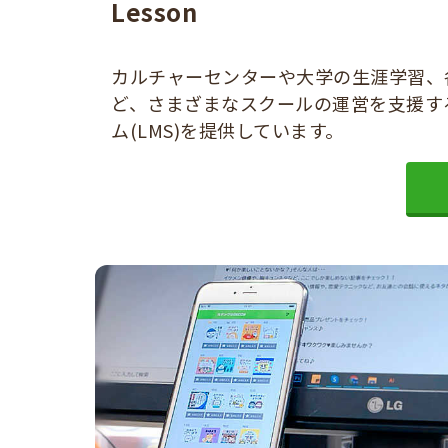
Lesson
カルチャーセンターや大学の生涯学習、
ど、さまざまなスクールの運営を支援す
ム(LMS)を提供しています。