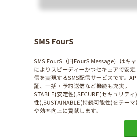
SMS FourS
SMS FourS（旧FourS Message）
によりスピーディーかつセキュアで安定
信を実現するSMS配信サービスです。AP
証、一括・予約送信など機能も充実。
STABLE(安定性),SECURE(セキュリティ)
性),SUSTAINABLE(持続可能性)をテ
や効率向上に貢献します。