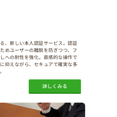
する、新しい本人認証サービス。認証
ためユーザーの離脱を防ぎつつ、フ
ましへの耐性を強化。直感的な操作で
限に抑えながら、セキュアで確実な多
。
詳しくみる