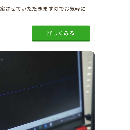
案させていただきますのでお気軽に
詳しくみる