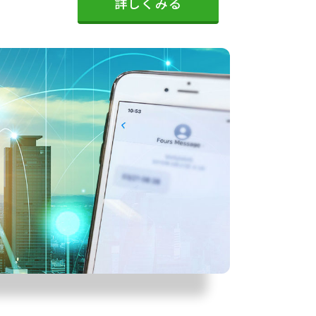
詳しくみる