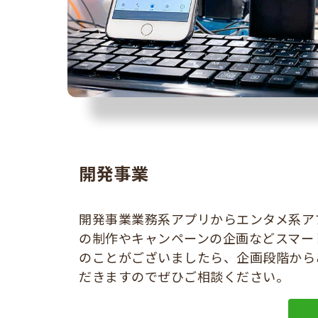
開発事業
開発事業業務系アプリからエンタメ系ア
の制作やキャンペーンの企画などスマー
のことがございましたら、企画段階から
だきますのでぜひご相談ください。