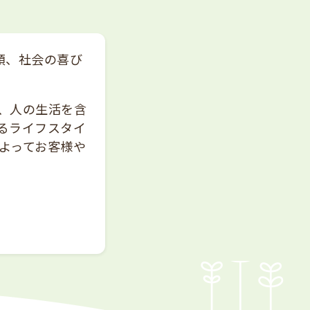
類、社会の喜び
、人の生活を含
るライフスタイ
よってお客様や