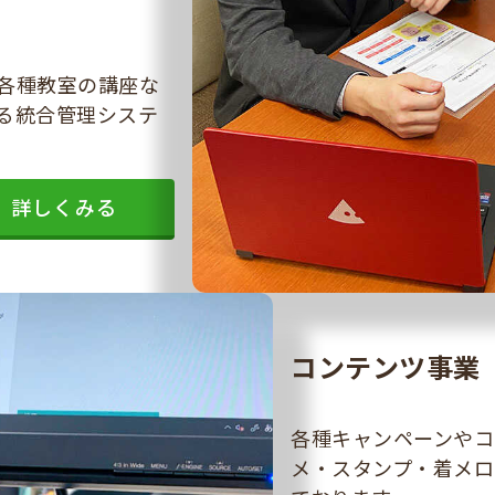
各種教室の講座な
る統合管理システ
詳しくみる
コンテンツ事業
各種キャンペーンやコ
メ・スタンプ・着メロ