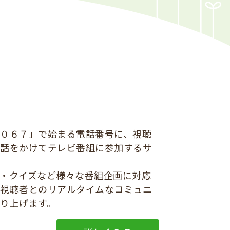
０６７」で始まる電話番号に、視聴
電話をかけてテレビ番組に参加するサ
・クイズなど様々な番組企画に対応
、視聴者とのリアルタイムなコミュニ
り上げます。