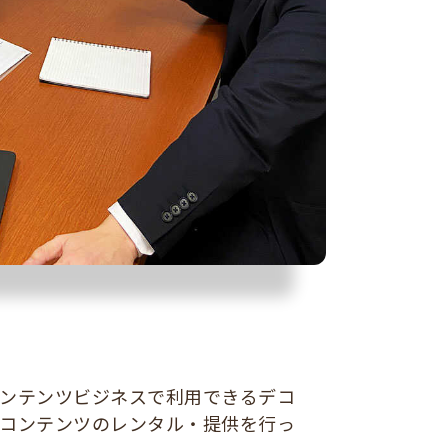
ンテンツビジネスで利用できるデコ
コンテンツのレンタル・提供を行っ