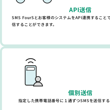
API送信
SMS FourSとお客様のシステムをAPI連携するこ
信することができます。
個別送信
指定した携帯電話番号に１通ずつSMSを送信す