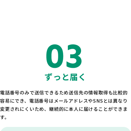
ずっと届く
電話番号のみで送信できるため送信先の情報取得も比較的
容易にでき、電話番号はメールアドレスやSNSとは異なり
変更されにくいため、継続的に本人に届けることができま
す。