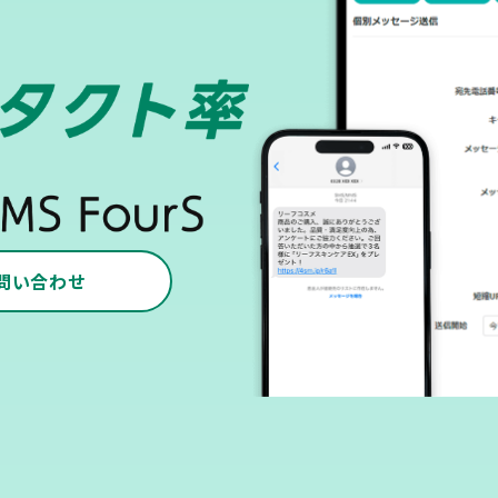
問い合わせ