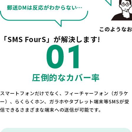
「
SMS FourS
」が解決します!
圧倒的なカバー率
スマートフォンだけでなく、フィーチャーフォン（ガラケ
ー）、らくらくホン、ガラホやタブレット端末等SMSが受
信できるさまざまな端末への送信が可能です。