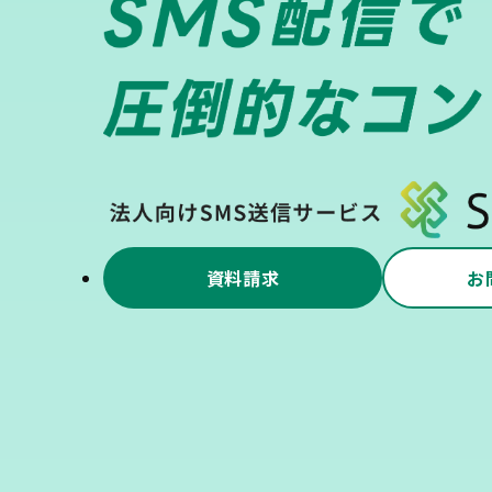
資料請求
お