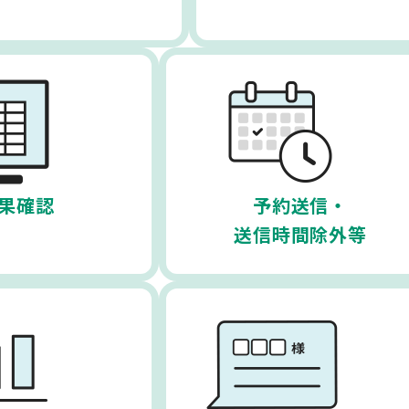
果確認
予約送信・
送信時間除外等