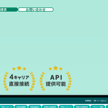
料請求
お問い合わせ