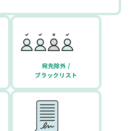
宛先除外 /
ブラックリスト