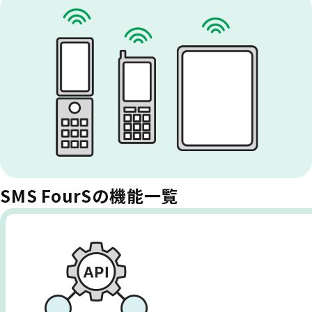
SMS FourSの機能一覧