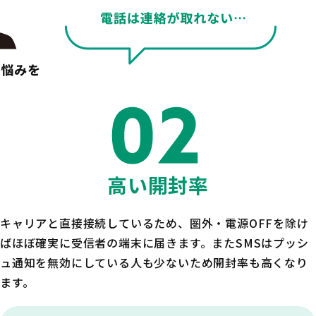
高い開封率
キャリアと直接接続しているため、圏外・電源OFFを除け
ばほぼ確実に受信者の端末に届きます。またSMSはプッシ
ュ通知を無効にしている人も少ないため開封率も高くなり
ます。