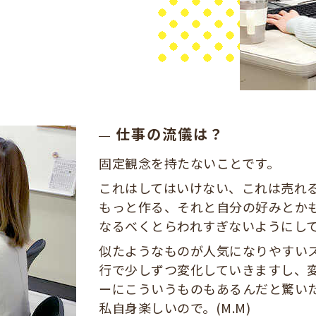
仕事の流儀は？
固定観念を持たないことです。
これはしてはいけない、これは売れ
もっと作る、それと自分の好みとか
なるべくとらわれすぎないようにし
似たようなものが人気になりやすい
行で少しずつ変化していきますし、
ーにこういうものもあるんだと驚い
私自身楽しいので。(M.M)