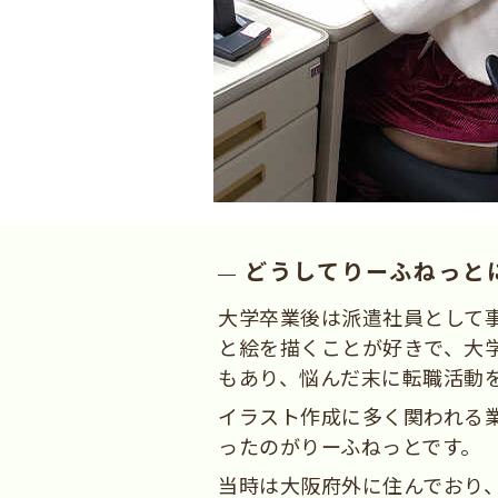
どうしてりーふねっと
大学卒業後は派遣社員として
と絵を描くことが好きで、大
もあり、悩んだ末に転職活動
イラスト作成に多く関われる
ったのがりーふねっとです。
当時は大阪府外に住んでおり