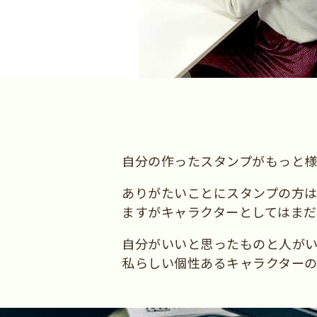
自分の作ったスタンプがもっと様
ありがたいことにスタンプの方は
ますがキャラクターとしてはまだ
自分がいいと思ったものと人が
私らしい個性あるキャラクターの作