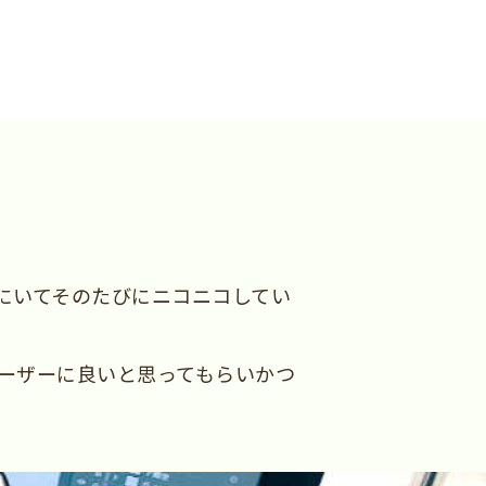
にいてそのたびにニコニコしてい
ーザーに良いと思ってもらいかつ