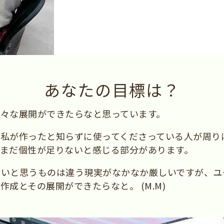
あなたの目標は？
々な展開ができたらなと思っています。
私が作ったと知らずに使ってくださっている人が周り
まだ個性が足りないと感じる部分があります。
いいと思うものは違う現実がなかなか厳しいですが、ユ
成とその展開ができたらなと。 (M.M)