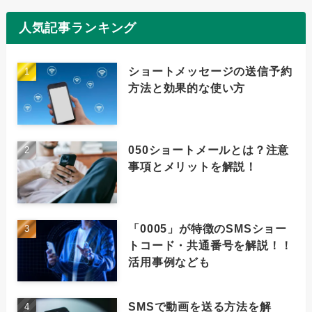
人気記事ランキング
ショートメッセージの送信予約
方法と効果的な使い方
050ショートメールとは？注意
事項とメリットを解説！
「0005」が特徴のSMSショー
トコード・共通番号を解説！！
活用事例なども
SMSで動画を送る方法を解