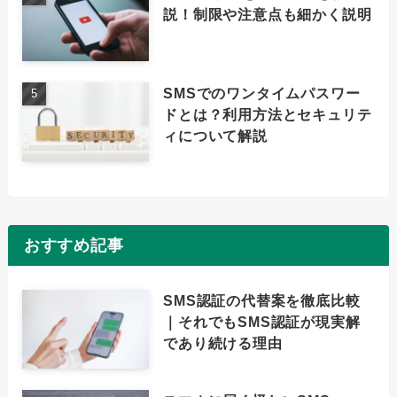
説！制限や注意点も細かく説明
SMSでのワンタイムパスワー
ドとは？利用方法とセキュリテ
ィについて解説
おすすめ記事
SMS認証の代替案を徹底比較
｜それでもSMS認証が現実解
であり続ける理由