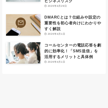
ビジネスリスク
2026年4月29日
DMARCとは？仕組みや設定の
重要性を初心者向けにわかりや
すく解説
2026年4月1日
コールセンターの電話応答を劇
的に効率化！「SMS送信」を
活用するメリットと具体例
2026年4月1日