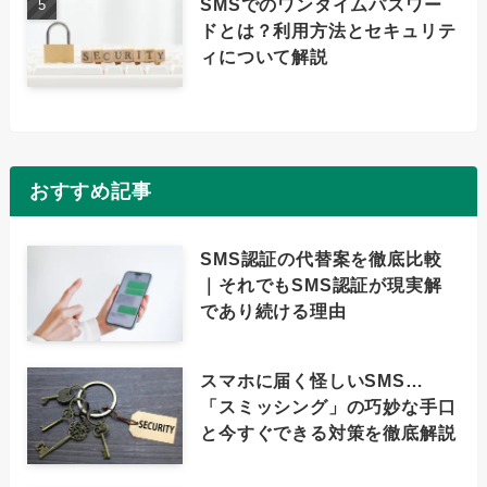
SMSでのワンタイムパスワー
ドとは？利用方法とセキュリテ
ィについて解説
おすすめ記事
SMS認証の代替案を徹底比較
｜それでもSMS認証が現実解
であり続ける理由
スマホに届く怪しいSMS…
「スミッシング」の巧妙な手口
と今すぐできる対策を徹底解説