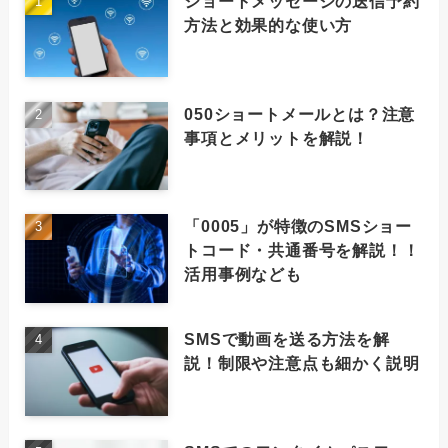
ショートメッセージの送信予約
方法と効果的な使い方
050ショートメールとは？注意
事項とメリットを解説！
「0005」が特徴のSMSショー
トコード・共通番号を解説！！
活用事例なども
SMSで動画を送る方法を解
説！制限や注意点も細かく説明