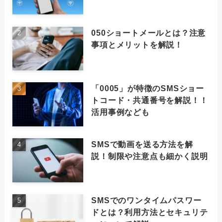
050ショートメールとは？注意
事項とメリットを解説！
「0005」が特徴のSMSショー
トコード・共通番号を解説！！
活用事例なども
SMSで動画を送る方法を解
説！制限や注意点も細かく説明
SMSでのワンタイムパスワー
ドとは？利用方法とセキュリテ