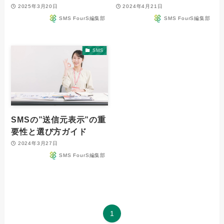
2025年3月20日
2024年4月21日
SMS FourS編集部
SMS FourS編集部
SMS
SMSの”送信元表示”の重
要性と選び方ガイド
2024年3月27日
SMS FourS編集部
1