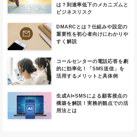
は？到達率低下のメカニズムと
ビジネスリスク
DMARCとは？仕組みや設定の
重要性を初心者向けにわかりや
すく解説
コールセンターの電話応答を劇
的に効率化！「SMS送信」を
活用するメリットと具体例
生成AI×SMSによる顧客接点の
構築を解説！実務的観点での活
用法とは