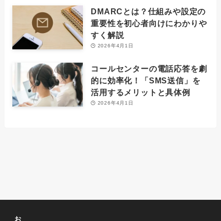
DMARCとは？仕組みや設定の
重要性を初心者向けにわかりや
すく解説
2026年4月1日
コールセンターの電話応答を劇
的に効率化！「SMS送信」を
活用するメリットと具体例
2026年4月1日
お