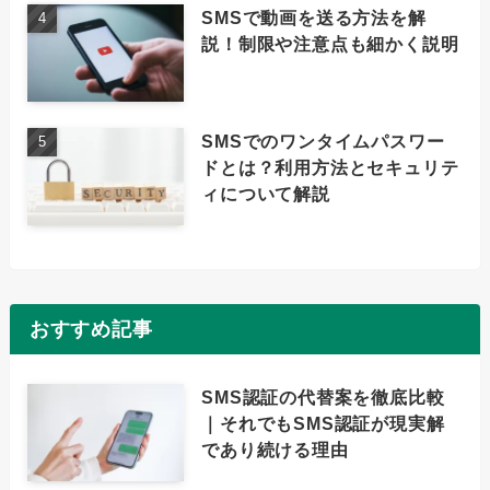
SMSで動画を送る方法を解
説！制限や注意点も細かく説明
SMSでのワンタイムパスワー
ドとは？利用方法とセキュリテ
ィについて解説
おすすめ記事
SMS認証の代替案を徹底比較
｜それでもSMS認証が現実解
であり続ける理由