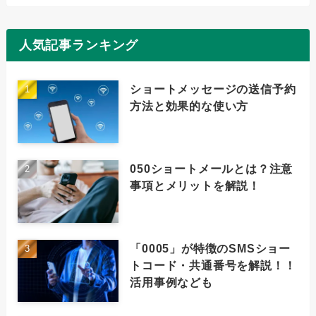
人気記事ランキング
ショートメッセージの送信予約
方法と効果的な使い方
050ショートメールとは？注意
事項とメリットを解説！
「0005」が特徴のSMSショー
トコード・共通番号を解説！！
活用事例なども