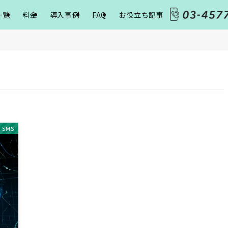
一覧
料金
導入事例
FAQ
お役立ち記事
SMS