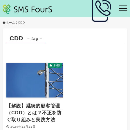
ホーム
CDD
CDD
– tag –
SMS
【解説】継続的顧客管理
（CDD）とは？不正を防
ぐ取り組みと実践方法
2024年12月11日