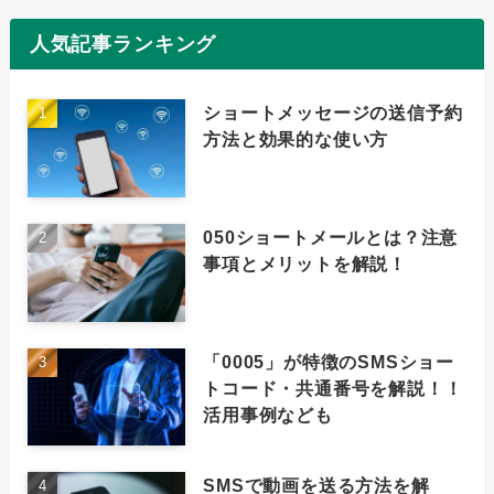
人気記事ランキング
ショートメッセージの送信予約
方法と効果的な使い方
050ショートメールとは？注意
事項とメリットを解説！
「0005」が特徴のSMSショー
トコード・共通番号を解説！！
活用事例なども
SMSで動画を送る方法を解