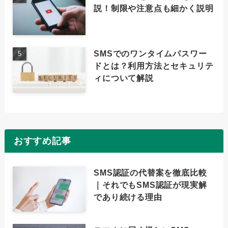
説！制限や注意点も細かく説明
SMSでのワンタイムパスワー
ドとは？利用方法とセキュリテ
ィについて解説
おすすめ記事
SMS認証の代替案を徹底比較
｜それでもSMS認証が現実解
であり続ける理由