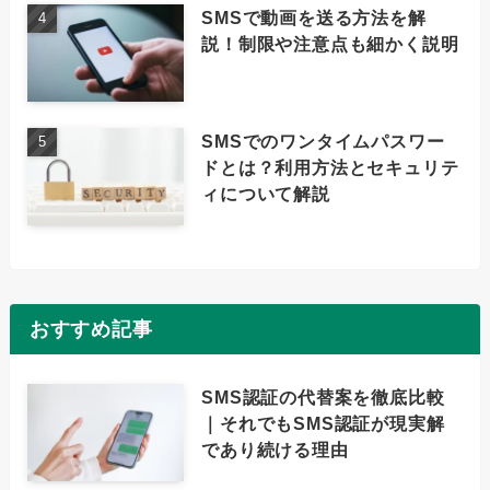
SMSで動画を送る方法を解
説！制限や注意点も細かく説明
SMSでのワンタイムパスワー
ドとは？利用方法とセキュリテ
ィについて解説
おすすめ記事
SMS認証の代替案を徹底比較
｜それでもSMS認証が現実解
であり続ける理由