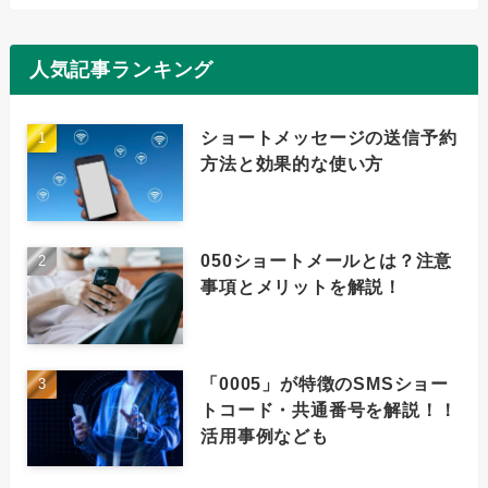
人気記事ランキング
ショートメッセージの送信予約
方法と効果的な使い方
050ショートメールとは？注意
事項とメリットを解説！
「0005」が特徴のSMSショー
トコード・共通番号を解説！！
活用事例なども