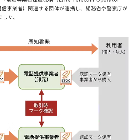
国内の電気通信事業者に関連する団体が連携し、総務省や警察庁が
ました。