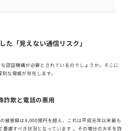
した「見えない通信リスク」
うな認証機構が必要とされているのでしょうか。そこに
深刻な脅威が存在します。
特殊詐欺と電話の悪用
の被害額は4,000億円を超え、これは平成元年以来最も
て憂慮すべき状況となっています 。その増分の大半を詐