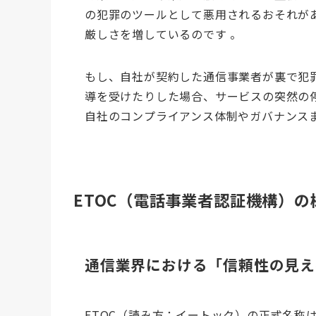
の犯罪のツールとして悪用されるおそれが
厳しさを増しているのです 。
もし、自社が契約した通信事業者が裏で犯
導を受けたりした場合、サービスの突然の
自社のコンプライアンス体制やガバナンス
ETOC（電話事業者認証機構）の
通信業界における「信頼性の見え
ETOC（読み方：イートック）の正式名称は「電話