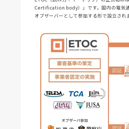
Certification body）」です。
オブザーバーとして参加する形で設立され