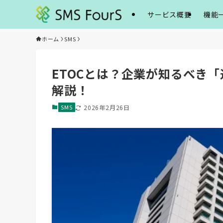
サービス概要
機能
ホーム
SMS
ETOCとは？企業が知るべき
解説！
SMS
2026年2月26日