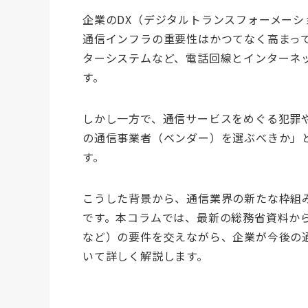
企業のDX（デジタルトランスフォーメー
通信インフラの重要性はかつてなく高まって
ターシステムなど、電話回線とインターネ
す。
しかし一方で、通信サービスをめぐる犯罪
の通信事業者（ベンダー）を選ぶべきか」
す。
こうした背景から、通信業界の新たな枠組み
です。本コラムでは、最新の総務省資料か
など）の要件を交えながら、企業が今後の通
いて詳しく解説します。