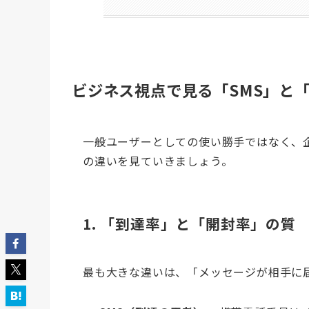
ビジネス視点で見る「SMS」と「
一般ユーザーとしての使い勝手ではなく、
の違いを見ていきましょう。
1. 「到達率」と「開封率」の質
最も大きな違いは、「メッセージが相手に