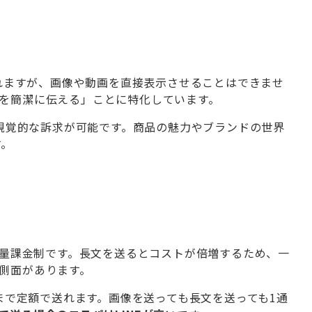
れますが、画像や動画を直接表示させることはできませ
を簡潔に伝える」ことに特化しています。
視覚的な訴求が可能です。商品の魅力やブランドの世界
す。
量課金制です。長文を送るとコストが倍増するため、一
側面があります。
で定額で送れます。画像を送っても長文を送っても1通