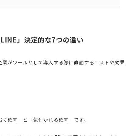
LINE」決定的な7つの違い
企業がツールとして導入する際に直面するコストや効果
届く確率」と「気付かれる確率」です。