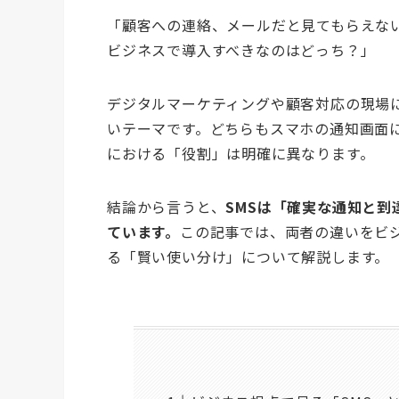
「顧客への連絡、メールだと見てもらえない…
ビジネスで導入すべきなのはどっち？」
デジタルマーケティングや顧客対応の現場に
いテーマです。どちらもスマホの通知画面
における「役割」は明確に異なります。
結論から言うと、
SMSは「確実な通知と到
ています。
この記事では、両者の違いをビ
る「賢い使い分け」について解説します。