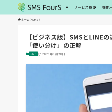
サービス概要
機能
ホーム
SMS
【ビジネス版】SMSとLINE
「使い分け」の正解
SMS
2026年1月28日