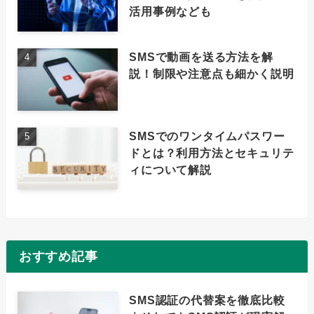
活用事例なども
SMSで動画を送る方法を解
説！制限や注意点も細かく説明
SMSでのワンタイムパスワー
ドとは？利用方法とセキュリテ
ィについて解説
おすすめ記事
SMS認証の代替案を徹底比較