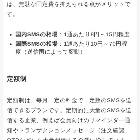
は、無駄な固定費を抑えられる点がメリットで
す。
国内SMSの相場
：1通あたり8円～15円程度
国際SMSの相場
：1通あたり10円～70円程
度（送信国によって変動）
定額制
定額制は、毎月一定の料金で一定数のSMSを送
信できるプランです。定期的に大量のSMSを送
信する企業、例えば会員向けのリマインダー通
知やトランザクションメッセージ（注文確認、