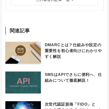
関連記事
DMARCとは？仕組みや設定の
重要性を初心者向けにわかりや
すく解説
SMSはAPIでさらに便利へ、仕
組みについて徹底解説！
次世代認証規格「FIDO」と