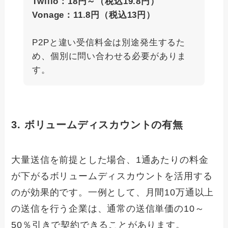
Twilio：18円～（税込19.8円）
Vonage：11.8円（税込13円）
P2Pと違い受信料金は別途発生するた
め、個別に問い合わせる必要がありま
す。
3. ボリュームディスカウントの有無
大量送信を前提とした場合、1通あたりの料金
が下がるボリュームディスカウントを活用する
のが効果的です。一例として、月間10万通以上
の送信を行う企業は、通常の送信単価の10～
50％引きで契約できることがあります。