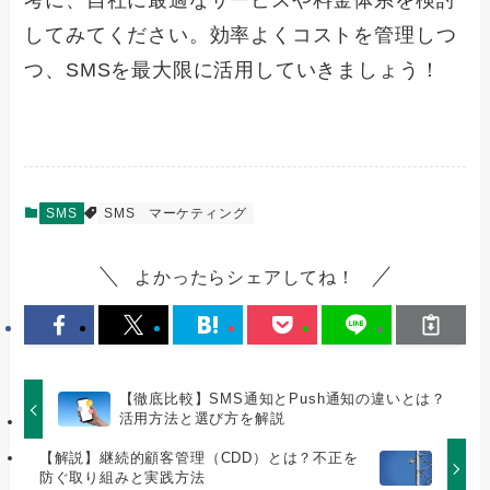
考に、自社に最適なサービスや料金体系を検討
してみてください。効率よくコストを管理しつ
つ、SMSを最大限に活用していきましょう！
SMS
SMS
マーケティング
よかったらシェアしてね！
【徹底比較】SMS通知とPush通知の違いとは？
活用方法と選び方を解説
【解説】継続的顧客管理（CDD）とは？不正を
防ぐ取り組みと実践方法