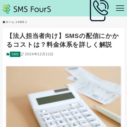
ホーム
SMS
【法人担当者向け】SMSの配信にかか
るコストは？料金体系を詳しく解説
2024年12月11日
SMS