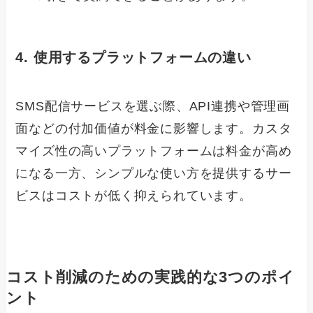
4. 使用するプラットフォームの違い
SMS配信サービスを選ぶ際、API連携や管理画
面などの付加価値が料金に影響します。カスタ
マイズ性の高いプラットフォームは料金が高め
になる一方、シンプルな使い方を提供するサー
ビスはコストが低く抑えられています。
コスト削減のための実践的な3つのポイ
ント