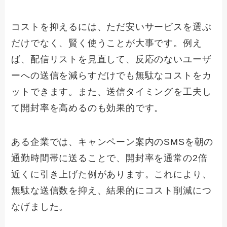
コストを抑えるには、ただ安いサービスを選ぶ
だけでなく、賢く使うことが大事です。例え
ば、配信リストを見直して、反応のないユーザ
ーへの送信を減らすだけでも無駄なコストをカ
ットできます。また、送信タイミングを工夫し
て開封率を高めるのも効果的です。
ある企業では、キャンペーン案内のSMSを朝の
通勤時間帯に送ることで、開封率を通常の2倍
近くに引き上げた例があります。これにより、
無駄な送信数を抑え、結果的にコスト削減につ
なげました。