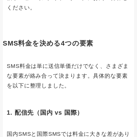
ください。
SMS料金を決める4つの
要素
SMS料金は単に送信単価だけでなく、さまざま
な要素が絡み合って決まります。具体的な要素
を以下に整理しました。
1. 配信先（国内 vs 国際）
国内SMSと国際SMSでは料金に大きな差があり