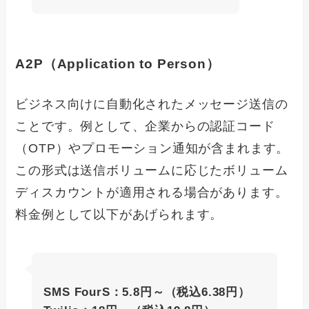
A2P（Application to Person）
ビジネス向けに自動化されたメッセージ送信の
ことです。例として、企業からの認証コード
（OTP）やプロモーション通知が含まれます。
この形式は送信ボリュームに応じたボリューム
ディスカウントが適用される場合があります。
料金例として以下があげられます。
SMS FourS：5.8円～（税込6.38円）