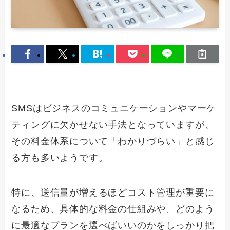
SMSはビジネスのコミュニケーションやマーケ
ティングに欠かせない手法となっていますが、
その料金体系について「わかりづらい」と感じ
る方も多いようです。
特に、送信量が増えるほどコスト管理が重要に
なるため、具体的な料金の仕組みや、どのよう
に最適なプランを選べばいいのかをしっかり把