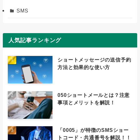
SMS
人気記事ランキング
ショートメッセージの送信予約
方法と効果的な使い方
050ショートメールとは？注意
事項とメリットを解説！
「0005」が特徴のSMSショー
トコード・共通番号を解説！！