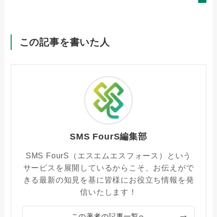
この記事を書いた人
SMS FourS編集部
SMS FourS（エスエムエスフォース）という
サービスを展開しているからこそ、お伝えがで
きる最新の知見を基に皆様にお役立ち情報を発
信いたします！
この著者の記事一覧へ