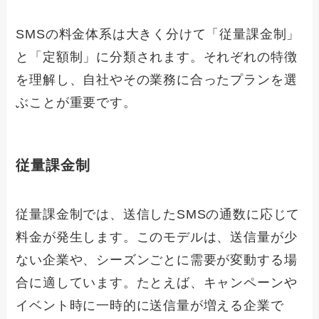
SMSの料金体系は大きく分けて「従量課金制」
と「定額制」に分類されます。それぞれの特徴
を理解し、自社やその業務に合ったプランを選
ぶことが重要です。
従量課金制
従量課金制では、送信したSMSの通数に応じて
料金が発生します。このモデルは、送信量が少
ない企業や、シーズンごとに需要が変動する場
合に適しています。たとえば、キャンペーンや
イベント時に一時的に送信量が増える企業で