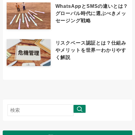
WhatsAppとSMSの違いとは？
グローバル時代に選ぶべきメッ
セージング戦略
リスクベース認証とは？仕組み
やメリットを世界一わかりやす
く解説
検
索