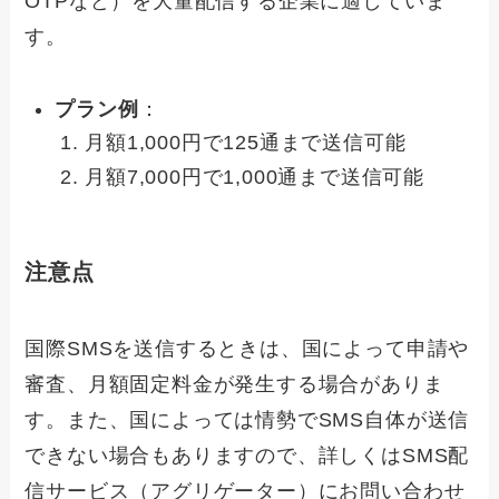
OTPなど）を大量配信する企業に適していま
す。
プラン例
：
月額1,000円で125通まで送信可能
月額7,000円で1,000通まで送信可能
注意点
国際SMSを送信するときは、国によって申請や
審査、月額固定料金が発生する場合がありま
す。また、国によっては情勢でSMS自体が送信
できない場合もありますので、詳しくはSMS配
信サービス（アグリゲーター）にお問い合わせ