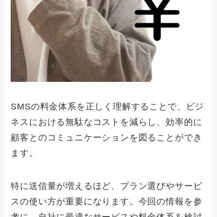
SMSの料金体系を正しく理解することで、ビジ
ネスにおける無駄なコストを減らし、効率的に
顧客とのコミュニケーションを図ることができ
ます。
特に送信量が増えるほど、プラン選びやサービ
スの使い方が重要になります。今回の情報を参