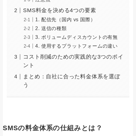
SMS料金を決める4つの要素
1. 配信先（国内 vs 国際）
2. 送信の種類
3. ボリュームディスカウントの有無
4. 使用するプラットフォームの違い
コスト削減のための実践的な3つのポイ
ント
まとめ：自社に合った料金体系を選ぼ
う
SMSの料金体系の仕組みとは？