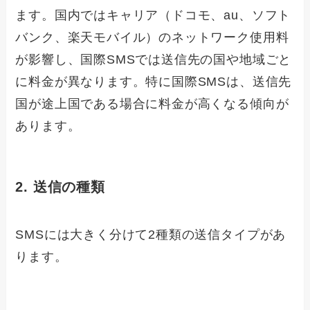
ます。国内ではキャリア（ドコモ、au、ソフト
バンク、楽天モバイル）のネットワーク使用料
が影響し、国際SMSでは送信先の国や地域ごと
に料金が異なります。特に国際SMSは、送信先
国が途上国である場合に料金が高くなる傾向が
あります。
2. 送信の種類
SMSには大きく分けて2種類の送信タイプがあ
ります。