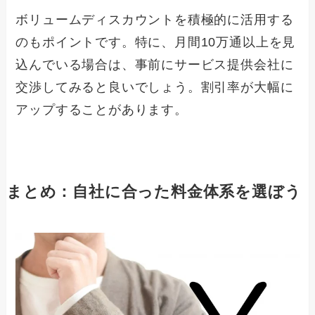
ボリュームディスカウントを積極的に活用する
のもポイントです。特に、月間10万通以上を見
込んでいる場合は、事前にサービス提供会社に
交渉してみると良いでしょう。割引率が大幅に
アップすることがあります。
まとめ：自社に合った料金体系を選ぼう