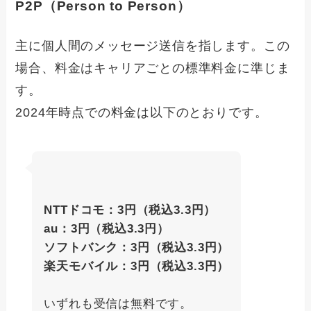
P2P（Person to Person）
主に個人間のメッセージ送信を指します。この
場合、料金はキャリアごとの標準料金に準じま
す。
2024年時点での料金は以下のとおりです。
NTTドコモ：3円（税込3.3円）
au：3円（税込3.3円）
ソフトバンク：3円（税込3.3円）
楽天モバイル：3円（税込3.3円）
いずれも受信は無料です。