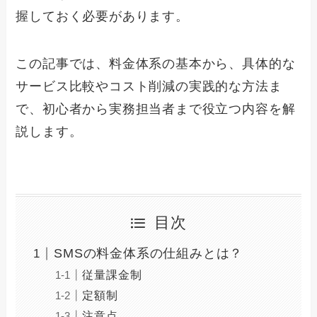
握しておく必要があります。
この記事では、料金体系の基本から、具体的な
サービス比較やコスト削減の実践的な方法ま
で、初心者から実務担当者まで役立つ内容を解
説します。
目次
SMSの料金体系の仕組みとは？
従量課金制
定額制
注意点