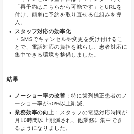
「再予約はこちらから可能です」とURLを
付け、簡単に予約を取り直せる仕組みを導
入。
スタッフ対応の効率化
・SMSでキャンセルや変更を受け付けるこ
とで、電話対応の負担を減らし、患者対応に
集中できる環境を整備しました。
結果
ノーショー率の改善
：特に歯列矯正患者のノ
ーショー率が50%以上削減。
業務効率の向上
：スタッフの電話対応時間が
月10時間以上削減され、他業務に集中でき
るようになりました。