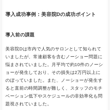
導入成功事例：美容院Dの成功ポイント
導入前の課題
美容院Dは市内で人気のサロンとして知られて
いましたが、常連顧客を含むノーショー問題に
悩まされていました。月平均で約10件のノーシ
ョーが発生しており、その損失は2万円以上に
のぼっていました。また、ノーショーが発生す
ると直前の時間調整が難しく、スタッフのモチ
ベーション低下やスケジュールの非効率化も問
題視されていました。