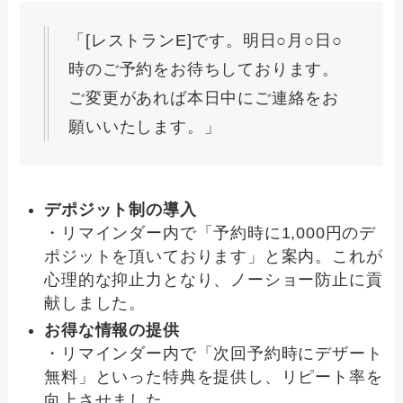
「[レストランE]です。明日○月○日○
時のご予約をお待ちしております。
ご変更があれば本日中にご連絡をお
願いいたします。」
デポジット制の導入
・リマインダー内で「予約時に1,000円のデ
ポジットを頂いております」と案内。これが
心理的な抑止力となり、ノーショー防止に貢
献しました。
お得な情報の提供
・リマインダー内で「次回予約時にデザート
無料」といった特典を提供し、リピート率を
向上させました。