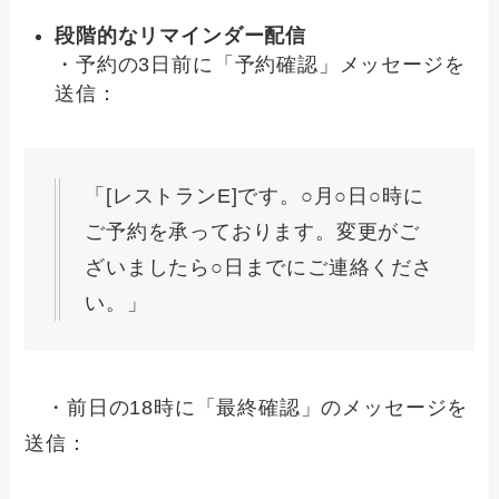
段階的なリマインダー配信
・予約の3日前に「予約確認」メッセージを
送信：
「[レストランE]です。○月○日○時に
ご予約を承っております。変更がご
ざいましたら○日までにご連絡くださ
い。」
・前日の18時に「最終確認」のメッセージを
送信：