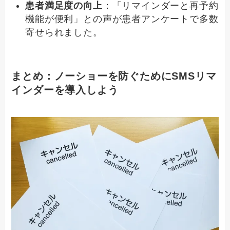
患者満足度の向上
：「リマインダーと再予約
機能が便利」との声が患者アンケートで多数
寄せられました。
まとめ：ノーショーを防ぐためにSMSリマ
インダーを導入しよう