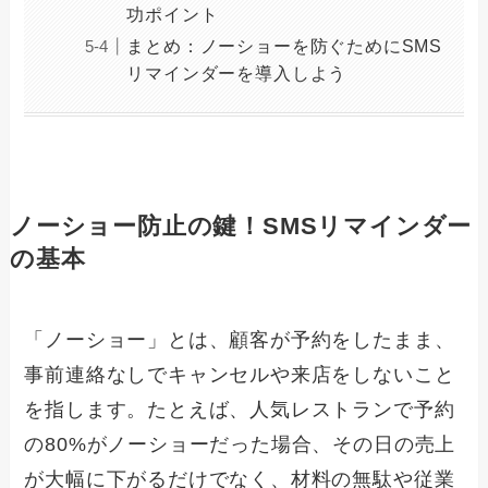
功ポイント
まとめ：ノーショーを防ぐためにSMS
リマインダーを導入しよう
ノーショー防止の鍵！SMSリマインダー
の基本
「ノーショー」とは、顧客が予約をしたまま、
事前連絡なしでキャンセルや来店をしないこと
を指します。たとえば、人気レストランで予約
の80%がノーショーだった場合、その日の売上
が大幅に下がるだけでなく、材料の無駄や従業