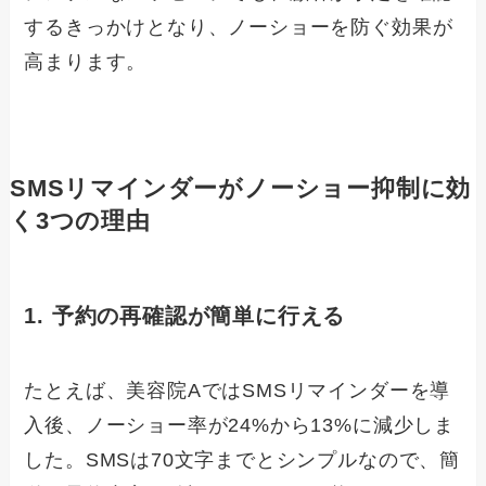
するきっかけとなり、ノーショーを防ぐ効果が
高まります。
SMSリマインダーがノーショー抑制に効
く3つの理由
1. 予約の再確認が簡単に行える
たとえば、美容院AではSMSリマインダーを導
入後、ノーショー率が24%から13%に減少しま
した。SMSは70文字までとシンプルなので、簡