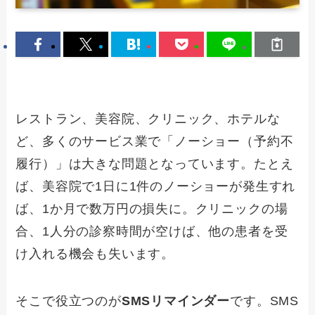
レストラン、美容院、クリニック、ホテルな
ど、多くのサービス業で「ノーショー（予約不
履行）」は大きな問題となっています。たとえ
ば、美容院で1日に1件のノーショーが発生すれ
ば、1か月で数万円の損失に。クリニックの場
合、1人分の診察時間が空けば、他の患者を受
け入れる機会も失います。
そこで役立つのが
SMSリマインダー
です。SMS