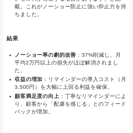
載。これがノーショー防止に強い抑止力を持
ちました。
結果
ノーショー率の劇的改善
：37%削減し、月
平均2万円以上の損失がほぼ解消されまし
た。
収益の増加
：リマインダーの導入コスト（月
3,500円）を大幅に上回る利益を確保。
顧客満足度の向上
：丁寧なリマインダーによ
り、顧客から「配慮を感じる」とのフィード
バックが増加。