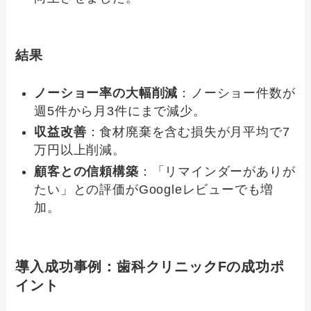
結果
ノーショー率の大幅削減
：ノーショー件数が
週5件から月3件にまで減少。
収益改善
：食材廃棄を含む損失が月平均で7
万円以上削減。
顧客との信頼構築
：「リマインダーがありが
たい」との評価がGoogleレビューでも増
加。
導入成功事例：歯科クリニックFの成功ポ
イント