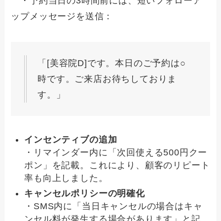
・予約当日の3時間前には、短いフォローア
ップメッセージを送信：
「[美容院D]です。本日のご予約は○
時です。ご来店お待ちしておりま
す。」
インセンティブの追加
・リマインダー内に「次回使える500円クー
ポン」を記載。これにより、顧客のリピート
率も向上しました。
キャンセルポリシーの明確化
・SMS内に「当日キャンセルの場合はキャ
ンセル料が発生する場合があります」と記