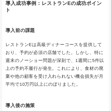
導入成功事例：レストランEの成功ポイン
ト
導入前の課題
レストランEは高級ディナーコースを提供して
おり、予約が必須の店舗でした。しかし、特に
週末のノーショー問題が深刻で、1週間に5件以
上の予約不履行が発生。これにより、食材の廃
棄や他の顧客を受け入れられない機会損失が月
平均で10万円以上にのぼりました。
導入後の施策