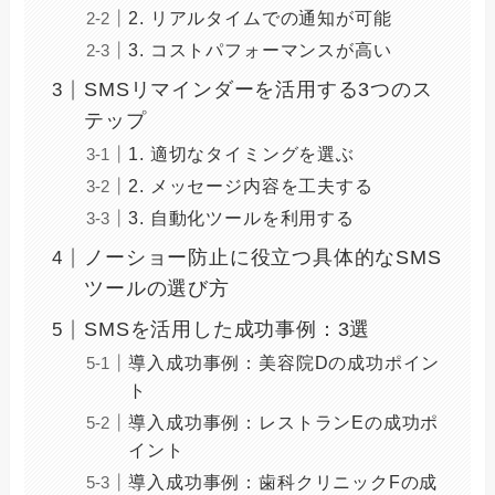
2. リアルタイムでの通知が可能
3. コストパフォーマンスが高い
SMSリマインダーを活用する3つのス
テップ
1. 適切なタイミングを選ぶ
2. メッセージ内容を工夫する
3. 自動化ツールを利用する
ノーショー防止に役立つ具体的なSMS
ツールの選び方
SMSを活用した成功事例：3選
導入成功事例：美容院Dの成功ポイン
ト
導入成功事例：レストランEの成功ポ
イント
導入成功事例：歯科クリニックFの成