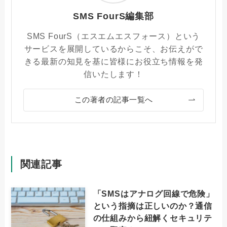
SMS FourS編集部
SMS FourS（エスエムエスフォース）という
サービスを展開しているからこそ、お伝えがで
きる最新の知見を基に皆様にお役立ち情報を発
信いたします！
この著者の記事一覧へ
関連記事
「SMSはアナログ回線で危険」
という指摘は正しいのか？通信
の仕組みから紐解くセキュリテ