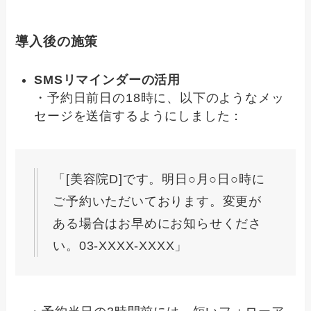
導入後の施策
SMSリマインダーの活用
・予約日前日の18時に、以下のようなメッ
セージを送信するようにしました：
「[美容院D]です。明日○月○日○時に
ご予約いただいております。変更が
ある場合はお早めにお知らせくださ
い。03-XXXX-XXXX」