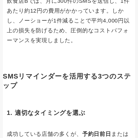
飲食店Bでは、月に300件のSMSを送信し、1件
あたり約12円の費用がかかっています。しか
し、ノーショーが1件減ることで平均4,000円以
上の損失を防げるため、圧倒的なコストパフォ
ーマンスを実現しました。
SMSリマインダーを活用する3つのステ
ップ
1. 適切なタイミングを選ぶ
成功している店舗の多くが、
予約日前日
または