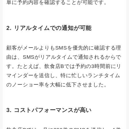
単に予約内容を確認することが可能です。
2. リアルタイムでの通知が可能
顧客がメールよりもSMSを優先的に確認する理
由は、SMSがリアルタイムで通知されるからで
す。たとえば、飲食店Bでは予約の3時間前にリ
マインダーを送信し、特に忙しいランチタイム
のノーショー率を大幅に低下させました。
3. コストパフォーマンスが高い