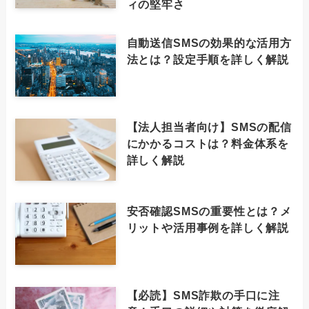
ィの堅牢さ
自動送信SMSの効果的な活用方
法とは？設定手順を詳しく解説
【法人担当者向け】SMSの配信
にかかるコストは？料金体系を
詳しく解説
安否確認SMSの重要性とは？メ
リットや活用事例を詳しく解説
【必読】SMS詐欺の手口に注