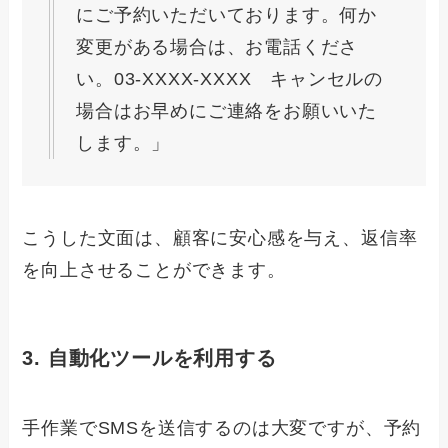
にご予約いただいております。何か
変更がある場合は、お電話くださ
い。03-XXXX-XXXX キャンセルの
場合はお早めにご連絡をお願いいた
します。」
こうした文面は、顧客に安心感を与え、返信率
を向上させることができます。
3. 自動化ツールを利用する
手作業でSMSを送信するのは大変ですが、予約