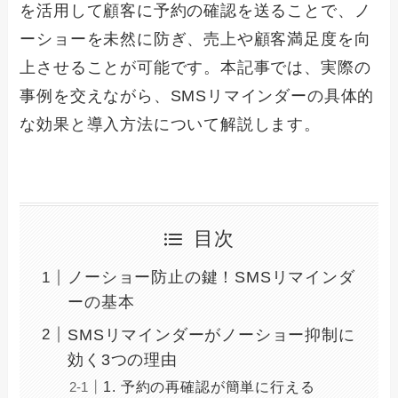
を活用して顧客に予約の確認を送ることで、ノ
ーショーを未然に防ぎ、売上や顧客満足度を向
上させることが可能です。本記事では、実際の
事例を交えながら、SMSリマインダーの具体的
な効果と導入方法について解説します。
目次
ノーショー防止の鍵！SMSリマインダ
ーの基本
SMSリマインダーがノーショー抑制に
効く3つの理由
1. 予約の再確認が簡単に行える