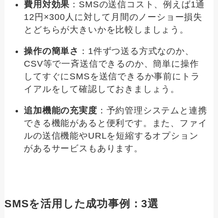
費用対効果
：SMSの送信コスト、例えば1通
12円×300人に対して月間のノーショー損失
とどちらが大きいかを比較しましょう。
操作の簡単さ
：1件ずつ送る方式なのか、
CSV等で一斉送信できるのか、簡単に操作
してすぐにSMSを送信できるか事前にトラ
イアルをして確認しておきましょう。
追加機能の充実度
：予約管理システムと連携
できる機能があると便利です。また、ファイ
ルの送信機能やURLを短縮するオプション
があるサービスもあります。
SMSを活用した成功事例：3選