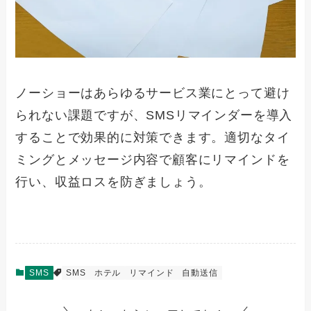
ノーショーはあらゆるサービス業にとって避け
られない課題ですが、SMSリマインダーを導入
することで効果的に対策できます。適切なタイ
ミングとメッセージ内容で顧客にリマインドを
行い、収益ロスを防ぎましょう。
SMS
SMS
ホテル
リマインド
自動送信