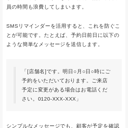
員の時間も浪費してしまいます。
SMSリマインダーを活用すると、これを防ぐこ
とが可能です。たとえば、予約日前日に以下の
ような簡単なメッセージを送信します。
「[店舗名]です。明日○月○日○時にご
予約をいただいております。ご来店
予定に変更がある場合はお電話くだ
さい。0120-XXX-XXX」
シンプルなメッセージでも、顧客が予定を確認