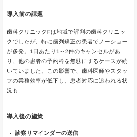
導入前の課題
歯科クリニックFは地域で評判の歯科クリニッ
クでしたが、特に歯列矯正の患者でノーショー
が多発。1日あたり1～2件のキャンセルがあ
り、他の患者の予約枠を無駄にするケースが続
いていました。この影響で、歯科医師やスタッ
フの業務効率が低下し、患者対応に追われる状
況も。
導入後の施策
診察リマインダーの送信