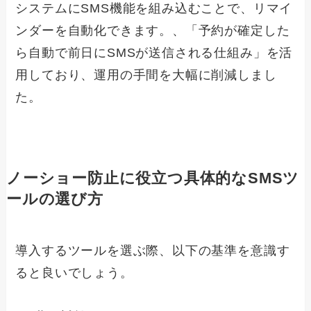
システムにSMS機能を組み込むことで、リマイ
ンダーを自動化できます。、「予約が確定した
ら自動で前日にSMSが送信される仕組み」を活
用しており、運用の手間を大幅に削減しまし
た。
ノーショー防止に役立つ具体的なSMSツ
ールの選び方
導入するツールを選ぶ際、以下の基準を意識す
ると良いでしょう。