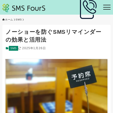
ホーム
SMS
ノーショーを防ぐSMSリマインダー
の効果と活用法
2025年1月26日
SMS