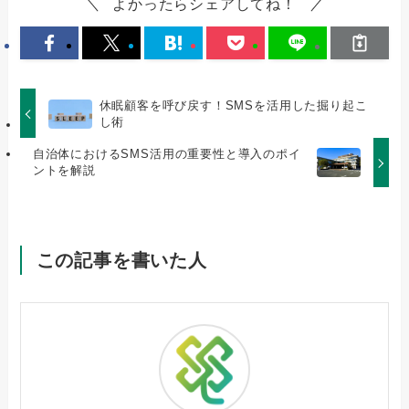
よかったらシェアしてね！
休眠顧客を呼び戻す！SMSを活用した掘り起こ
し術
自治体におけるSMS活用の重要性と導入のポイ
ントを解説
この記事を書いた人