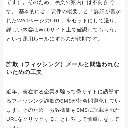
です）。そのため、長文の案内には不向きで
す。 基本的には「要件の概要」と「詳細が書か
れたWebページのURL」をセットにして送り、
詳しい内容はWebサイト上で確認してもらう、
という運用ルールにするのが鉄則です。
詐欺（フィッシング）メールと間違われな
いための工夫
近年、実在する企業を騙って偽サイトに誘導す
るフィッシング詐欺のSMSが社会問題化してい
ます。そのため、お客様側もSMSに記載された
URLをクリックすることに対して慎重になって