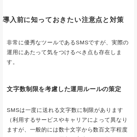
導入前に知っておきたい注意点と対策
非常に優秀なツールであるSMSですが、実際の
運用にあたって気をつけるべき点も存在しま
す。
文字数制限を考慮した運用ルールの策定
SMSは一度に送れる文字数に制限があります
（利用するサービスやキャリアによって異なり
ますが、一般的には数十文字から数百文字程度