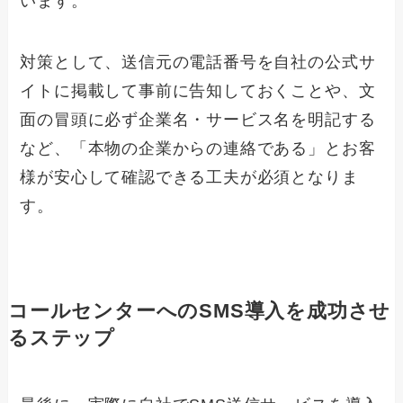
います。
対策として、送信元の電話番号を自社の公式サ
イトに掲載して事前に告知しておくことや、文
面の冒頭に必ず企業名・サービス名を明記する
など、「本物の企業からの連絡である」とお客
様が安心して確認できる工夫が必須となりま
す。
コールセンターへのSMS導入を成功させ
るステップ