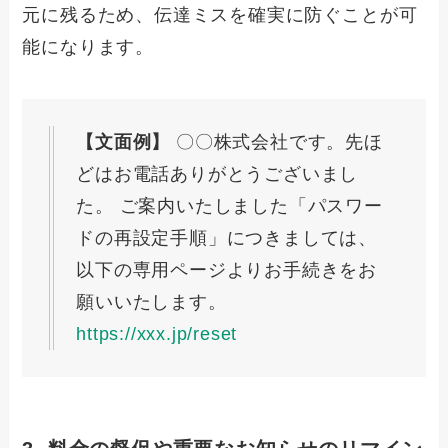
元に残るため、伝達ミスを確実に防ぐことが可
能になります。
【文面例】
〇〇株式会社です。先ほ
どはお電話ありがとうございまし
た。 ご案内いたしました「パスワー
ドの再設定手順」につきましては、
以下の専用ページよりお手続きをお
願いいたします。
https://xxx.jp/reset