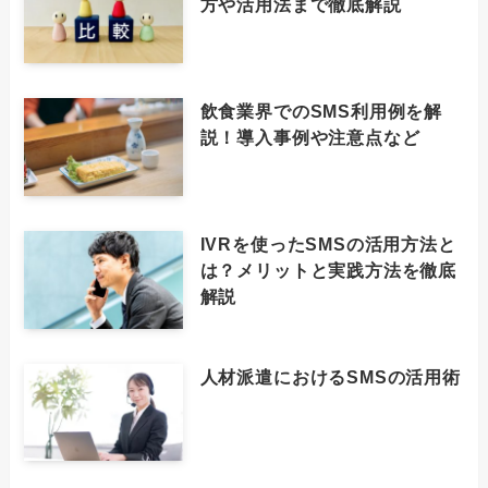
方や活用法まで徹底解説
飲食業界でのSMS利用例を解
説！導入事例や注意点など
IVRを使ったSMSの活用方法と
は？メリットと実践方法を徹底
解説
人材派遣におけるSMSの活用術