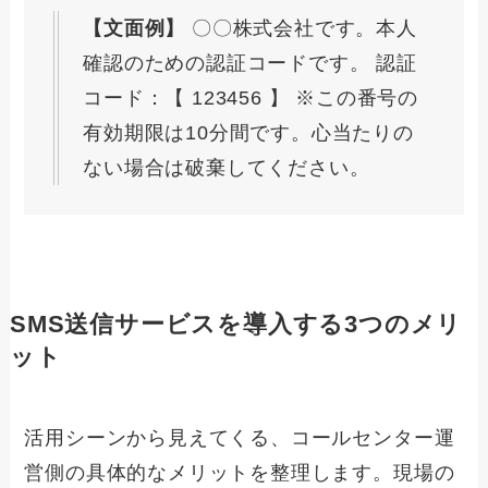
【文面例】
〇〇株式会社です。本人
確認のための認証コードです。 認証
コード：【 123456 】 ※この番号の
有効期限は10分間です。心当たりの
ない場合は破棄してください。
SMS送信サービスを導入する3つのメリ
ット
活用シーンから見えてくる、コールセンター運
営側の具体的なメリットを整理します。現場の