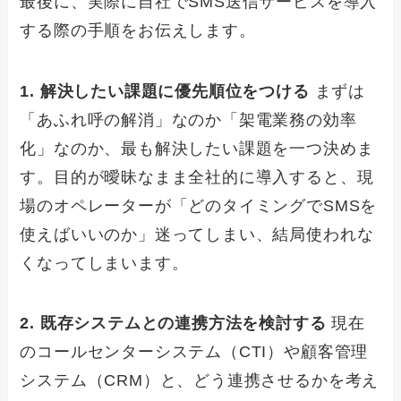
最後に、実際に自社でSMS送信サービスを導入
する際の手順をお伝えします。
1. 解決したい課題に優先順位をつける
まずは
「あふれ呼の解消」なのか「架電業務の効率
化」なのか、最も解決したい課題を一つ決めま
す。目的が曖昧なまま全社的に導入すると、現
場のオペレーターが「どのタイミングでSMSを
使えばいいのか」迷ってしまい、結局使われな
くなってしまいます。
2. 既存システムとの連携方法を検討する
現在
のコールセンターシステム（CTI）や顧客管理
システム（CRM）と、どう連携させるかを考え