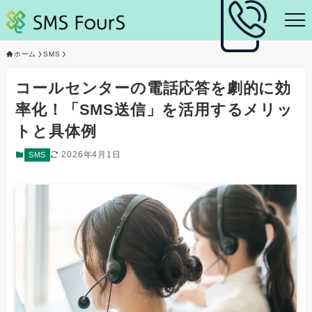
ホーム
SMS
コールセンターの電話応答を劇的に効
率化！「SMS送信」を活用するメリッ
トと具体例
2026年4月1日
SMS