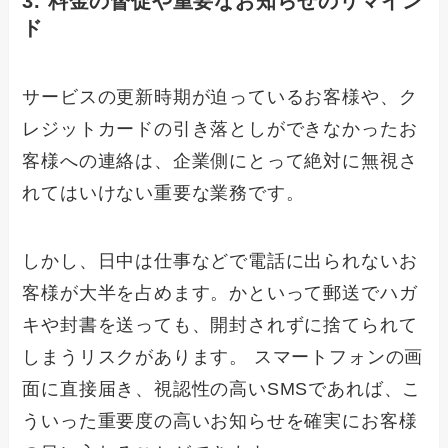
3. 料金の督促や重要なお知らせのリマイン
ド
サービスの更新時期が迫っているお客様や、ク
レジットカードの引き落としができなかったお
客様への連絡は、企業側にとって絶対に無視さ
れてはいけない重要な業務です。
しかし、日中は仕事などで電話に出られないお
客様が大半を占めます。かといって郵送でハガ
キや封書を送っても、開封されずに捨てられて
しまうリスクがあります。 スマートフォンの画
面に直接届き、視認性の高いSMSであれば、こ
ういった重要度の高いお知らせを確実にお客様