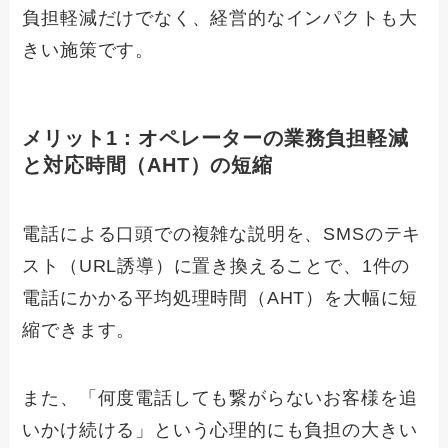
負担軽減だけでなく、経営的なインパクトも大
きい施策です。
メリット1：オペレーターの業務負担軽減
と対応時間（AHT）の短縮
電話による口頭での複雑な説明を、SMSのテキ
スト（URL誘導）に置き換えることで、1件の
電話にかかる平均処理時間（AHT）を大幅に短
縮できます。
また、「何度電話しても繋がらないお客様を追
いかけ続ける」という心理的にも負担の大きい