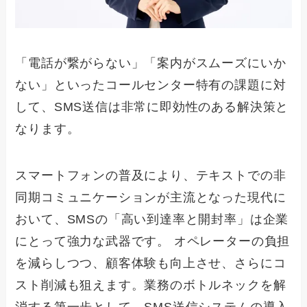
「電話が繋がらない」「案内がスムーズにいか
ない」といったコールセンター特有の課題に対
して、SMS送信は非常に即効性のある解決策と
なります。
スマートフォンの普及により、テキストでの非
同期コミュニケーションが主流となった現代に
おいて、SMSの「高い到達率と開封率」は企業
にとって強力な武器です。 オペレーターの負担
を減らしつつ、顧客体験も向上させ、さらにコ
スト削減も狙えます。業務のボトルネックを解