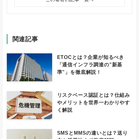
関連記事
ETOCとは？企業が知るべき
「通信インフラ調達の”新基
準”」を徹底解説！
リスクベース認証とは？仕組み
やメリットを世界一わかりやす
く解説
SMSとMMSの違いとは？送り