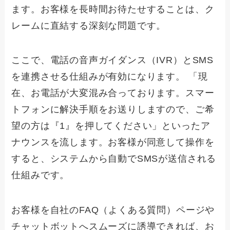
ます。お客様を長時間お待たせすることは、ク
レームに直結する深刻な問題です。
ここで、電話の音声ガイダンス（IVR）とSMS
を連携させる仕組みが有効になります。 「現
在、お電話が大変混み合っております。スマー
トフォンに解決手順をお送りしますので、ご希
望の方は『1』を押してください」といったア
ナウンスを流します。お客様が同意して操作を
すると、システムから自動でSMSが送信される
仕組みです。
お客様を自社のFAQ（よくある質問）ページや
チャットボットへスムーズに誘導できれば、お