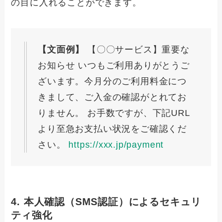
の目に入れることができます。
【文面例】
【〇〇サービス】重要な
お知らせ いつもご利用ありがとうご
ざいます。今月分のご利用料金につ
きまして、ご入金の確認がとれてお
りません。 お手数ですが、下記URL
より至急お支払い状況をご確認くだ
さい。
https://xxx.jp/payment
4. 本人確認（SMS認証）によるセキュリ
ティ強化