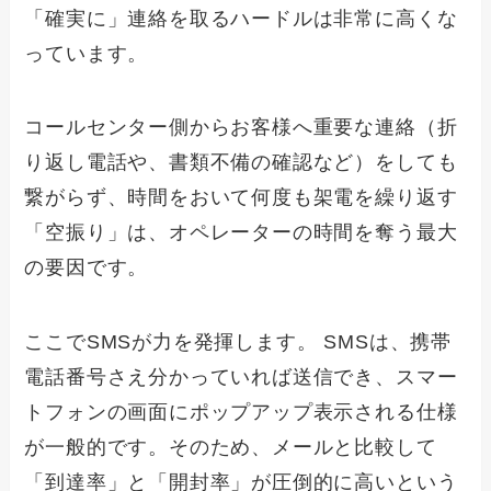
「確実に」連絡を取るハードルは非常に高くな
っています。
コールセンター側からお客様へ重要な連絡（折
り返し電話や、書類不備の確認など）をしても
繋がらず、時間をおいて何度も架電を繰り返す
「空振り」は、オペレーターの時間を奪う最大
の要因です。
ここでSMSが力を発揮します。 SMSは、携帯
電話番号さえ分かっていれば送信でき、スマー
トフォンの画面にポップアップ表示される仕様
が一般的です。そのため、メールと比較して
「到達率」と「開封率」が圧倒的に高いという