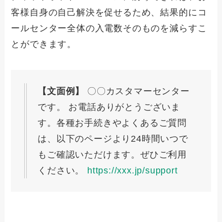
客様自身の自己解決を促せるため、結果的にコ
ールセンター全体の入電数そのものを減らすこ
とができます。
【文面例】
〇〇カスタマーセンター
です。 お電話ありがとうございま
す。各種お手続きやよくあるご質問
は、以下のページより24時間いつで
もご確認いただけます。ぜひご利用
ください。
https://xxx.jp/support