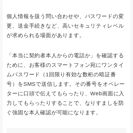
個人情報を扱う問い合わせや、パスワードの変
更、送金手続きなど、高いセキュリティレベル
が求められる場面があります。
「本当に契約者本人からの電話か」を確認する
ために、お客様のスマートフォン宛にワンタイ
ムパスワード（1回限り有効な数桁の暗証番
号）をSMSで送信します。その番号をオペレー
ターに口頭で伝えてもらったり、Web画面に入
力してもらったりすることで、なりすましを防
ぐ強固な本人確認が可能になります。