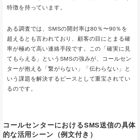
特徴を持っています。
ある調査では、SMSの開封率は80％〜90％を
超えるとも言われており、顧客の目にとまる確
率が極めて高い連絡手段です。この「確実に見
てもらえる」というSMSの強みが、コールセン
ターが抱える「繋がらない」「伝わらない」と
いう課題を解決するピースとして重宝されてい
るのです。
コールセンターにおけるSMS送信の具体
的な活用シーン（例文付き）