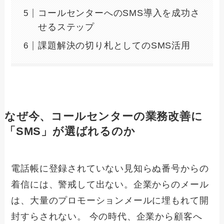
コールセンターへのSMS導入を成功さ
せるステップ
課題解決の切り札としてのSMS活用
なぜ今、コールセンターの業務改善に
「SMS」が選ばれるのか
電話帳に登録されていない見知らぬ番号からの
着信には、警戒して出ない。企業からのメール
は、大量のプロモーションメールに埋もれて開
封すらされない。 今の時代、企業から顧客へ