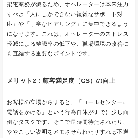
架電業務が減るため、オペレーターは本来注力
すべき「人にしかできない複雑なサポート対
応」や「丁寧なヒアリング」に集中できるよう
になります。これは、オペレーターのストレス
軽減による離職率の低下や、職場環境の改善に
も直結する重要なポイントです。
メリット2：顧客満足度（CS）の向上
お客様の立場からすると、「コールセンターに
電話をかける」という行為自体がすでに少し面
倒なタスクです。そこで長時間待たされたり、
ややこしい説明をメモさせられたりすれば不満