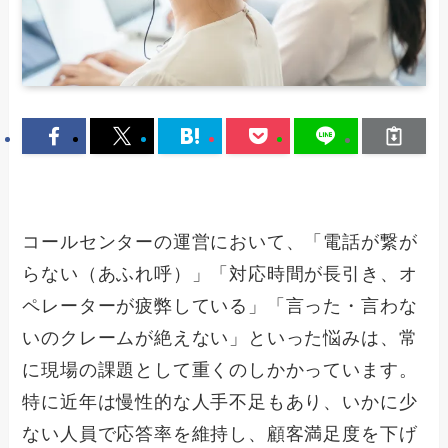
コールセンターの運営において、「電話が繋が
らない（あふれ呼）」「対応時間が長引き、オ
ペレーターが疲弊している」「言った・言わな
いのクレームが絶えない」といった悩みは、常
に現場の課題として重くのしかかっています。
特に近年は慢性的な人手不足もあり、いかに少
ない人員で応答率を維持し、顧客満足度を下げ