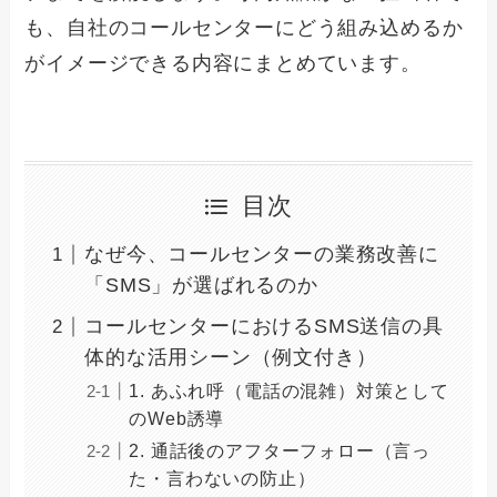
も、自社のコールセンターにどう組み込めるか
がイメージできる内容にまとめています。
目次
なぜ今、コールセンターの業務改善に
「SMS」が選ばれるのか
コールセンターにおけるSMS送信の具
体的な活用シーン（例文付き）
1. あふれ呼（電話の混雑）対策として
のWeb誘導
2. 通話後のアフターフォロー（言っ
た・言わないの防止）