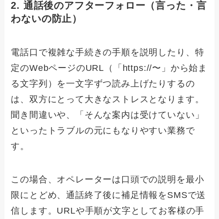
2. 通話後のアフターフォロー（言った・言
わないの防止）
電話口で複雑な手続きの手順を説明したり、特
定のWebページのURL（「https://〜」から始ま
る文字列）を一文字ずつ読み上げたりするの
は、双方にとって大きなストレスとなります。
聞き間違いや、「そんな案内は受けていない」
といったトラブルの元にもなりやすい業務で
す。
この場合、オペレーターは口頭での説明を最小
限にとどめ、通話終了後に補足情報をSMSで送
信します。URLや手順が文字としてお客様の手