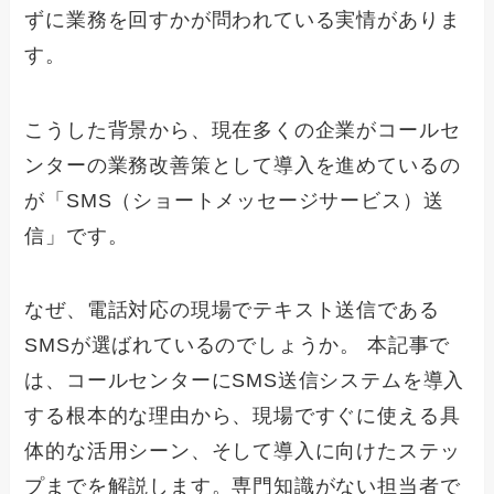
ずに業務を回すかが問われている実情がありま
す。
こうした背景から、現在多くの企業がコールセ
ンターの業務改善策として導入を進めているの
が「SMS（ショートメッセージサービス）送
信」です。
なぜ、電話対応の現場でテキスト送信である
SMSが選ばれているのでしょうか。 本記事で
は、コールセンターにSMS送信システムを導入
する根本的な理由から、現場ですぐに使える具
体的な活用シーン、そして導入に向けたステッ
プまでを解説します。専門知識がない担当者で