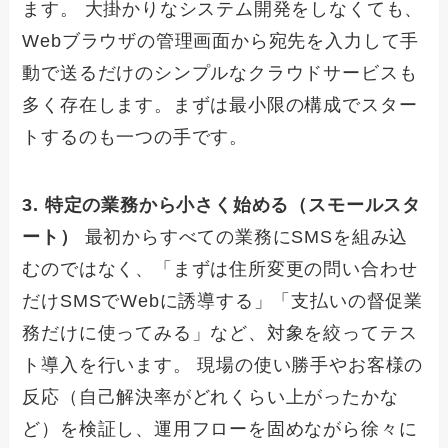
ます。 大掛かりなシステム開発をしなくても、
Webブラウザの管理画面から宛先を入力して手
動で送るだけのシンプルなクラウドサービスも
多く存在します。まずは最小限の構成でスター
トするのも一つの手です。
3. 特定の業務から小さく始める（スモールスタ
ート）
最初からすべての業務にSMSを組み込
むのではなく、「まずは住所変更の問い合わせ
だけSMSでWebに誘導する」「支払いの督促業
務だけに使ってみる」など、対象を絞ってテス
ト導入を行います。 現場の使い勝手やお客様の
反応（自己解決率がどれくらい上がったかな
ど）を検証し、運用フローを固めながら徐々に