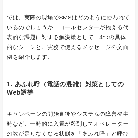
では、実際の現場でSMSはどのように使われて
いるのでしょうか。コールセンターが抱える代
表的な課題に対する解決策として、4つの具体
的なシーンと、実務で使えるメッセージの文面
例を紹介します。
1. あふれ呼（電話の混雑）対策としての
Web誘導
キャンペーンの開始直後やシステムの障害発生
時など、一時的に入電が殺到してオペレーター
の数が足りなくなる状態を「あふれ呼」と呼び