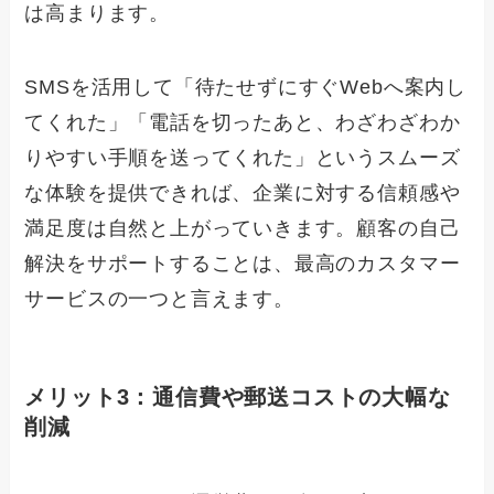
は高まります。
SMSを活用して「待たせずにすぐWebへ案内し
てくれた」「電話を切ったあと、わざわざわか
りやすい手順を送ってくれた」というスムーズ
な体験を提供できれば、企業に対する信頼感や
満足度は自然と上がっていきます。顧客の自己
解決をサポートすることは、最高のカスタマー
サービスの一つと言えます。
メリット3：通信費や郵送コストの大幅な
削減