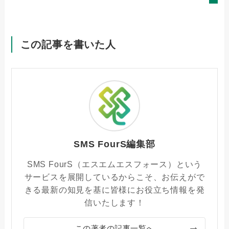
この記事を書いた人
SMS FourS編集部
SMS FourS（エスエムエスフォース）という
サービスを展開しているからこそ、お伝えがで
きる最新の知見を基に皆様にお役立ち情報を発
信いたします！
この著者の記事一覧へ