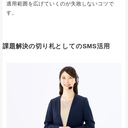
適用範囲を広げていくのが失敗しないコツで
す。
課題解決の切り札としてのSMS活用