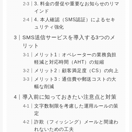
3. 料金の督促や重要なお知らせのリマ
インド
4. 本人確認（SMS認証）によるセキ
ュリティ強化
SMS送信サービスを導入する3つのメ
リット
メリット1：オペレーターの業務負担
軽減と対応時間（AHT）の短縮
メリット2：顧客満足度（CS）の向上
メリット3：通信費や郵送コストの大
幅な削減
導入前に知っておきたい注意点と対策
文字数制限を考慮した運用ルールの策
定
詐欺（フィッシング）メールと間違わ
れないための工夫