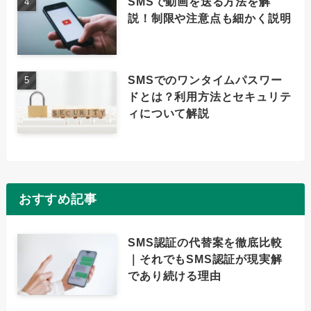
SMSで動画を送る方法を解
説！制限や注意点も細かく説明
SMSでのワンタイムパスワー
ドとは？利用方法とセキュリテ
ィについて解説
おすすめ記事
SMS認証の代替案を徹底比較
｜それでもSMS認証が現実解
であり続ける理由