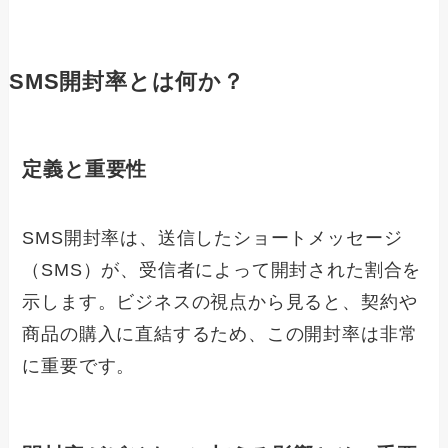
SMS開封率とは何か？
定義と重要性
SMS開封率は、送信したショートメッセージ
（SMS）が、受信者によって開封された割合を
示します。ビジネスの視点から見ると、契約や
商品の購入に直結するため、この開封率は非常
に重要です。