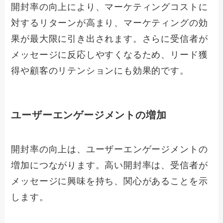
開封率の向上により、マーケティングコストに
対するリターンが高まり、マーケティングの効
果が最大限に引き出されます。さらに受信者が
メッセージに反応しやすくなるため、リード獲
得や顧客のリテンションにも効果的です。
ユーザーエンゲージメントの増加
開封率の向上は、ユーザーエンゲージメントの
増加につながります。高い開封率は、受信者が
メッセージに興味を持ち、関心があることを示
します。