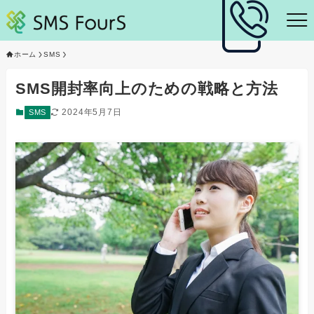
ホーム
SMS
SMS開封率向上のための戦略と方法
2024年5月7日
SMS