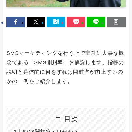
SMSマーケティングを行う上で非常に大事な概
念である「SMS開封率」を解説します。指標の
説明と具体的に何をすれば開封率が向上するの
かの一例をご紹介します。
目次
SMS開封率とは何か？