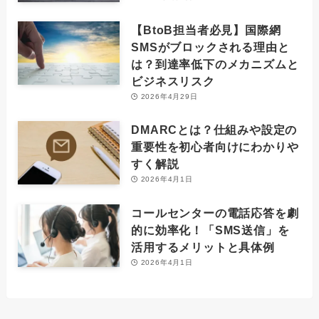
【BtoB担当者必見】国際網
SMSがブロックされる理由と
は？到達率低下のメカニズムと
ビジネスリスク
2026年4月29日
DMARCとは？仕組みや設定の
重要性を初心者向けにわかりや
すく解説
2026年4月1日
コールセンターの電話応答を劇
的に効率化！「SMS送信」を
活用するメリットと具体例
2026年4月1日