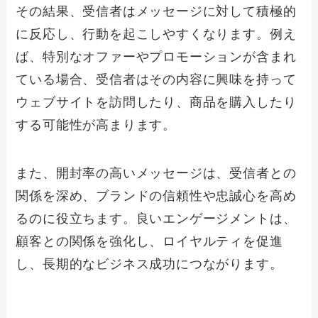
その結果、受信者はメッセージに対して積極的
に反応し、行動を起こしやすくなります。例え
ば、特別なオファーやプロモーションが含まれ
ている場合、受信者はその内容に興味を持って
ウェブサイトを訪問したり、商品を購入したり
する可能性が高まります。
また、開封率の高いメッセージは、受信者との
関係を深め、ブランドの信頼性や忠誠心を高め
るのに役立ちます。良いエンゲージメントは、
顧客との関係を強化し、ロイヤルティを促進
し、長期的なビジネス成功につながります。