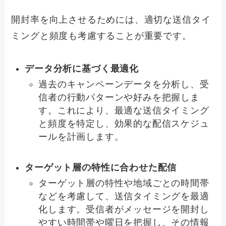
開封率を向上させるためには、適切な送信タイ
ミングと頻度も考慮することが重要です。
データ分析に基づく最適化
過去のキャンペーンデータを分析し、受
信者の行動パターンや好みを把握しま
す。これにより、最適な送信タイミング
と頻度を特定し、効果的な配信スケジュ
ールを計画します。
ターゲット層の特性に合わせた配信
ターゲット層の特性や地域ごとの時間帯
などを考慮して、送信タイミングを最適
化します。受信者がメッセージを開封し
やすい時間帯や曜日を把握し、その情報