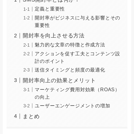
定義と重要性
開封率がビジネスに与える影響とその
重要性
開封率を向上させる方法
魅力的な文章の特徴と作成方法
アクションを促す工夫とコンテンツ設
計のポイント
送信タイミングと頻度の最適化
開封率向上の効果とメリット
マーケティング費用対効果（ROAS）
の向上
ユーザーエンゲージメントの増加
まとめ