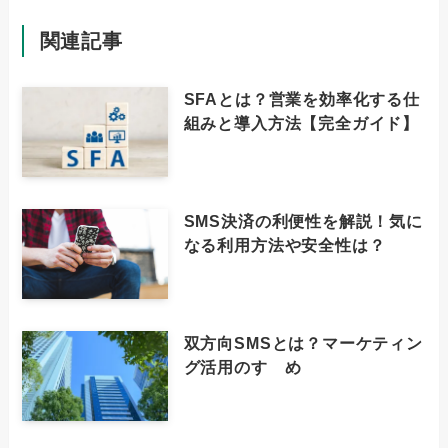
関連記事
SFAとは？営業を効率化する仕
組みと導入方法【完全ガイド】
SMS決済の利便性を解説！気に
なる利用方法や安全性は？
双方向SMSとは？マーケティン
グ活用のすゝめ