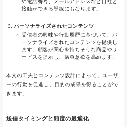
や電話番号、メールアドレスなど自社と
接触ができる導線にもなります。
パーソナライズされたコンテンツ
受信者の興味や行動履歴に基づいて、パ
ーソナライズされたコンテンツを提供し
ます。顧客が関心を持ちそうな商品やサ
ービスを提示し、購買意欲を高めます。
本文の工夫とコンテンツ設計によって、ユーザ
ーの行動を促進し、目的の成果を得ることがで
きます。
送信タイミングと頻度の最適化