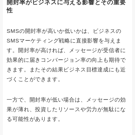
開封率がビジネスに与える影響とその重要
性
SMSの開封率が高いか低いかは、ビジネスの
SMSマーケティング戦略に直接影響を与えま
す。開封率が高ければ、メッセージが受信者に
効果的に届きコンバージョン率の向上も期待で
きます。またその結果ビジネス目標達成にも近
づくことができます。
一方で、開封率が低い場合は、メッセージの効
果が薄れ、投資したリソースや労力が無駄にな
る可能性があります。