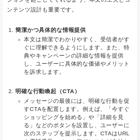
ンテンツ設計も重要です。
簡潔かつ具体的な情報提供
本文は簡潔でわかりやすく、受信者がす
ぐに理解できるようにします。また、特
典やキャンペーンの詳細な情報を提供
し、ユーザーに具体的な価値やメリット
を訴求します。
明確な行動喚起（CTA）
メッセージの最後には、明確な行動を促
すCTAを配置します。例えば、「今すぐ
ショッピングを始める」や「詳細を見
る」などのボタンを設置し、ユーザーに
次のステップを提示します。CTAはURL