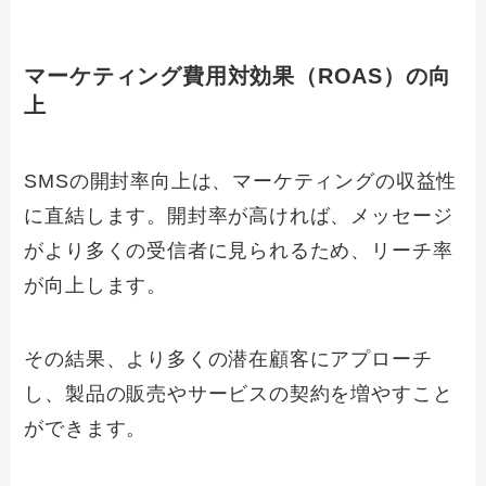
マーケティング費用対効果（ROAS）の向
上
SMSの開封率向上は、マーケティングの収益性
に直結します。開封率が高ければ、メッセージ
がより多くの受信者に見られるため、リーチ率
が向上します。
その結果、より多くの潜在顧客にアプローチ
し、製品の販売やサービスの契約を増やすこと
ができます。