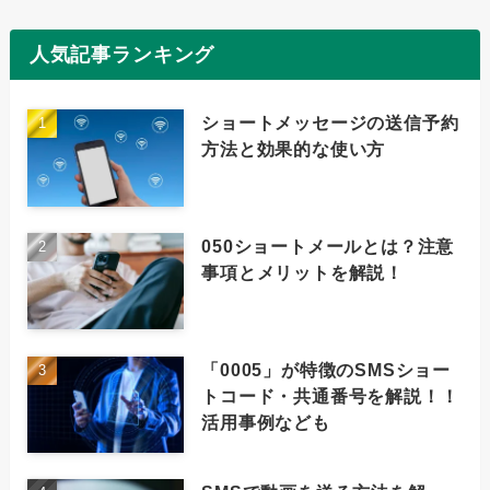
人気記事ランキング
ショートメッセージの送信予約
方法と効果的な使い方
050ショートメールとは？注意
事項とメリットを解説！
「0005」が特徴のSMSショー
トコード・共通番号を解説！！
活用事例なども