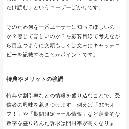
だけ読む」というユーザーばかりです。
そのため何を一番ユーザーに知ってほしいの
か？感じてほしいのか？を顧客目線で考えなが
ら目立つように文頭もしくは文末にキャッチコ
ピーを記載することがポイントです。
特典やメリットの強調
特典や割引率などの情報を盛り込むことで、受
信者の興味を惹きつけます。例えば「30%オ
フ！」や「期間限定セール情報」など定量的な
数字を盛り込んだ訴求は開封率が高くなりま