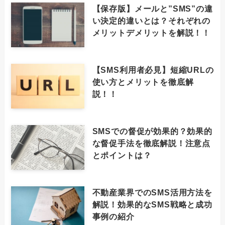
【保存版】メールと”SMS”の違
い決定的違いとは？それぞれの
メリットデメリットを解説！！
【SMS利用者必見】短縮URLの
使い方とメリットを徹底解
説！！
SMSでの督促が効果的？効果的
な督促手法を徹底解説！注意点
とポイントは？
不動産業界でのSMS活用方法を
解説！効果的なSMS戦略と成功
事例の紹介