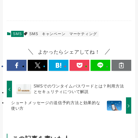
SMS
SMS
キャンペーン
マーケティング
よかったらシェアしてね！
SMSでのワンタイムパスワードとは？利用方法
とセキュリティについて解説
ショートメッセージの送信予約方法と効果的な
使い方