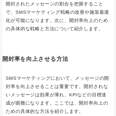
開封されたメッセージの割合を把握すること
で、SMSマーケティング戦略の改善や施策最適
化が可能になります。次に、開封率向上のため
の具体的な戦略と方法について紹介します。
開封率を向上させる方法
SMSマーケティングにおいて、メッセージの開
封率を向上させることは重要です。開封されな
いメッセージは効果が薄れ、KPIなどの目標達
成が困難になります。ここでは、開封率向上の
ための具体的な方法を紹介します。