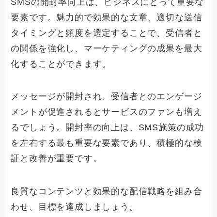
SMSの開封率向上は、ビジネスにとって重要な
要素です。魅力的で効果的な文章、適切な送信
タイミングと頻度を選定することで、受信者と
の関係を強化し、マーケティングの成果を最大
化することができます。
メッセージが開封され、受信者とのエンゲージ
メントが促進されるとサービスのファンも増え
るでしょう。開封率の向上は、SMS施策の成功
を左右する最も重要な要素であり、積極的な検
証と改善が重要です。
良質なコンテンツと効果的な配信戦略を組み合
わせ、目標を達成しましょう。