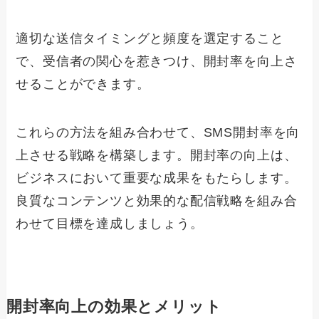
適切な送信タイミングと頻度を選定すること
で、受信者の関心を惹きつけ、開封率を向上さ
せることができます。
これらの方法を組み合わせて、SMS開封率を向
上させる戦略を構築します。開封率の向上は、
ビジネスにおいて重要な成果をもたらします。
良質なコンテンツと効果的な配信戦略を組み合
わせて目標を達成しましょう。
開封率向上の効果とメリット