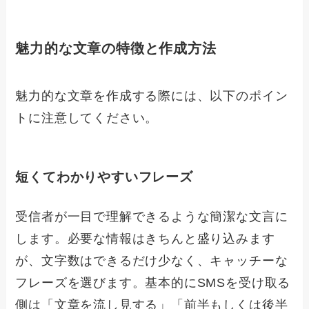
魅力的な文章の特徴と作成方法
魅力的な文章を作成する際には、以下のポイン
トに注意してください。
短くてわかりやすいフレーズ
受信者が一目で理解できるような簡潔な文言に
します。必要な情報はきちんと盛り込みます
が、文字数はできるだけ少なく、キャッチーな
フレーズを選びます。基本的にSMSを受け取る
側は「文章を流し見する」「前半もしくは後半