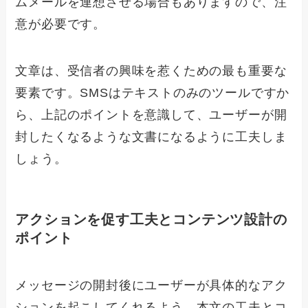
ムメールを連想させる場合もありますので、注
意が必要です。
文章は、受信者の興味を惹くための最も重要な
要素です。SMSはテキストのみのツールですか
ら、上記のポイントを意識して、ユーザーが開
封したくなるような文書になるように工夫しま
しょう。
アクションを促す工夫とコンテンツ設計の
ポイント
メッセージの開封後にユーザーが具体的なアク
ションを起こしてくれるよう、本文の工夫とコ