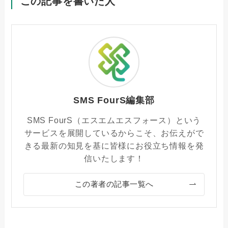
この記事を書いた人
SMS FourS編集部
SMS FourS（エスエムエスフォース）という
サービスを展開しているからこそ、お伝えがで
きる最新の知見を基に皆様にお役立ち情報を発
信いたします！
この著者の記事一覧へ