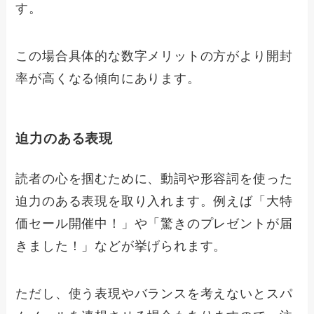
す。
この場合具体的な数字メリットの方がより開封
率が高くなる傾向にあります。
迫力のある表現
読者の心を掴むために、動詞や形容詞を使った
迫力のある表現を取り入れます。例えば「大特
価セール開催中！」や「驚きのプレゼントが届
きました！」などが挙げられます。
ただし、使う表現やバランスを考えないとスパ