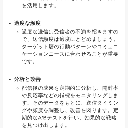
を活用します。
適度な頻度
過度な送信は受信者の不満を招きますの
で、送信頻度は適度にとどめましょう。
ターゲット層の行動パターンやコミュニ
ケーションニーズに合わせることが重要
です。
分析と改善
配信後の成果を定期的に分析し、開封率
や反応率などの指標をモニタリングしま
す。そのデータをもとに、送信タイミン
グや頻度を調整し、改善を図ります。定
期的なA/Bテストを行い、効果的な戦略
を見つけ出します。