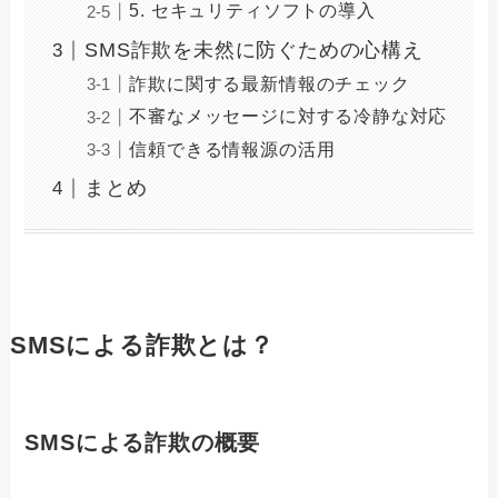
5. セキュリティソフトの導入
SMS詐欺を未然に防ぐための心構え
詐欺に関する最新情報のチェック
不審なメッセージに対する冷静な対応
信頼できる情報源の活用
まとめ
SMSによる詐欺とは？
SMSによる詐欺の概要