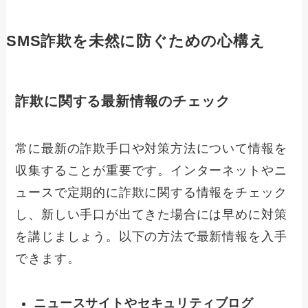
SMS詐欺を未然に防ぐための心構え
詐欺に関する最新情報のチェック
常に最新の詐欺手口や対策方法について情報を
収集することが重要です。インターネットやニ
ュースで定期的に詐欺に関する情報をチェック
し、新しい手口が出てきた場合には早めに対策
を講じましょう。以下の方法で最新情報を入手
できます。
ニュースサイトやセキュリティブログ