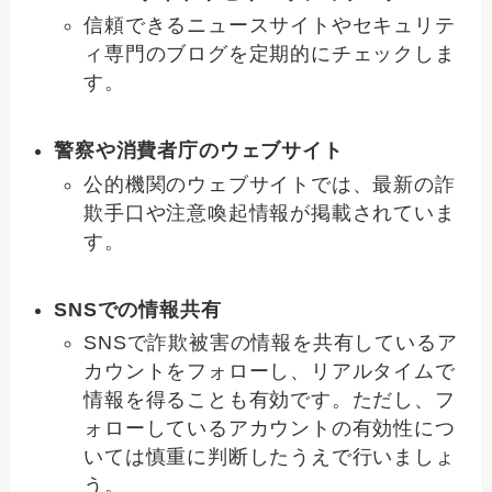
信頼できるニュースサイトやセキュリテ
ィ専門のブログを定期的にチェックしま
す。
警察や消費者庁のウェブサイト
公的機関のウェブサイトでは、最新の詐
欺手口や注意喚起情報が掲載されていま
す。
SNSでの情報共有
SNSで詐欺被害の情報を共有しているア
カウントをフォローし、リアルタイムで
情報を得ることも有効です。ただし、フ
ォローしているアカウントの有効性につ
いては慎重に判断したうえで行いましょ
う。