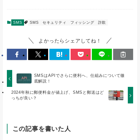
SMS
SMS
セキュリティ
フィッシング
詐欺
よかったらシェアしてね！
SMSはAPIでさらに便利へ、仕組みについて徹
底解説！
2024年秋に郵便料金が値上げ、SMSと郵送はど
っちが良い？
この記事を書いた人