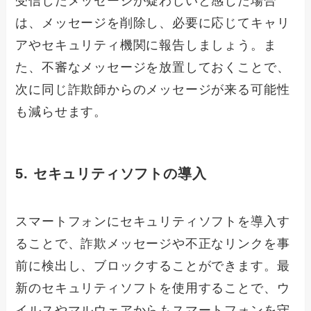
受信したメッセージが疑わしいと感じた場合
は、メッセージを削除し、必要に応じてキャリ
アやセキュリティ機関に報告しましょう。ま
た、不審なメッセージを放置しておくことで、
次に同じ詐欺師からのメッセージが来る可能性
も減らせます。
5. セキュリティソフトの導入
スマートフォンにセキュリティソフトを導入す
ることで、詐欺メッセージや不正なリンクを事
前に検出し、ブロックすることができます。最
新のセキュリティソフトを使用することで、ウ
イルスやマルウェアからもスマートフォンを守