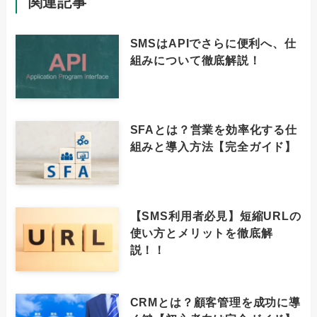
関連記事
SMSはAPIでさらに便利へ、仕
組みについて徹底解説！
SFAとは？営業を効率化する仕
組みと導入方法【完全ガイド】
【SMS利用者必見】短縮URLの
使い方とメリットを徹底解
説！！
CRMとは？顧客管理を成功に導