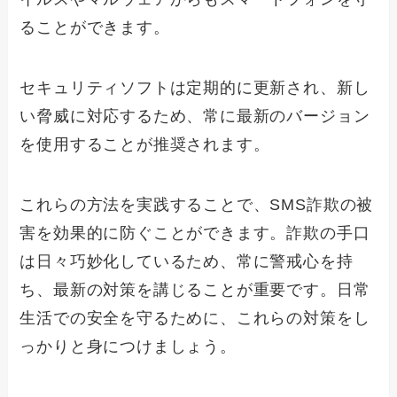
ることができます。
セキュリティソフトは定期的に更新され、新し
い脅威に対応するため、常に最新のバージョン
を使用することが推奨されます。
これらの方法を実践することで、SMS詐欺の被
害を効果的に防ぐことができます。詐欺の手口
は日々巧妙化しているため、常に警戒心を持
ち、最新の対策を講じることが重要です。日常
生活での安全を守るために、これらの対策をし
っかりと身につけましょう。