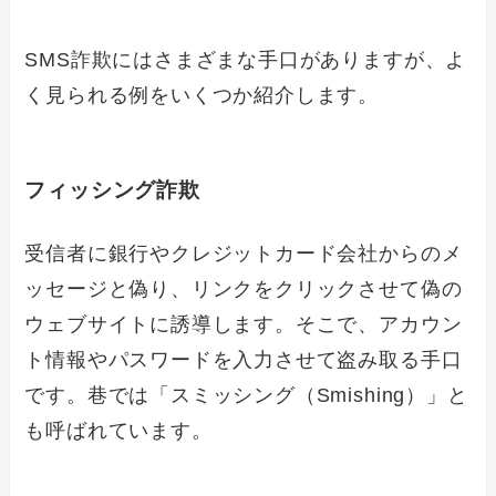
SMS詐欺にはさまざまな手口がありますが、よ
く見られる例をいくつか紹介します。
フィッシング詐欺
受信者に銀行やクレジットカード会社からのメ
ッセージと偽り、リンクをクリックさせて偽の
ウェブサイトに誘導します。そこで、アカウン
ト情報やパスワードを入力させて盗み取る手口
です。巷では「スミッシング（Smishing）」と
も呼ばれています。