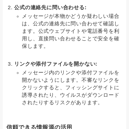
公式の連絡先に問い合わせる:
メッセージが本物かどうか疑わしい場合
は、公式の連絡先に問い合わせて確認し
ます。公式ウェブサイトや電話番号を利
用し、直接問い合わせることで安全を確
保します。
リンクや添付ファイルを開かない:
メッセージ内のリンクや添付ファイルを
開かないようにします。不審なリンクを
クリックすると、フィッシングサイトに
誘導されたり、ウイルスがダウンロード
されたりするリスクがあります。
信頼できる情報源の活用