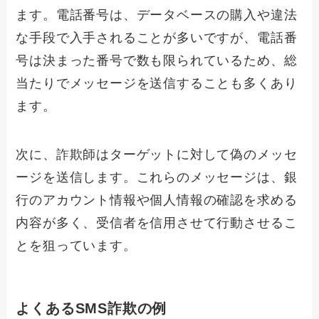
ます。電話番号は、データベースの購入や違法
な手段で入手されることが多いですが、電話番
号は決まった番号で数も限られているため、総
当たりでメッセージを送信することも多くあり
ます。
次に、詐欺師はターゲットに対して偽のメッセ
ージを送信します。これらのメッセージは、銀
行のアカウント情報や個人情報の確認を求める
内容が多く、受信者を信用させて行動させるこ
とを狙っています。
よくあるSMS詐欺の例