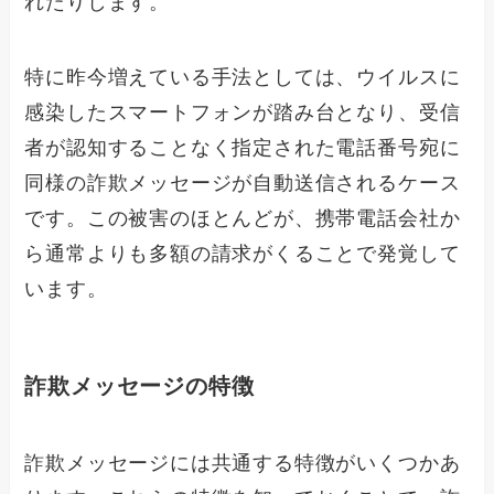
れたりします。
特に昨今増えている手法としては、ウイルスに
感染したスマートフォンが踏み台となり、受信
者が認知することなく指定された電話番号宛に
同様の詐欺メッセージが自動送信されるケース
です。この被害のほとんどが、携帯電話会社か
ら通常よりも多額の請求がくることで発覚して
います。
詐欺メッセージの特徴
詐欺メッセージには共通する特徴がいくつかあ