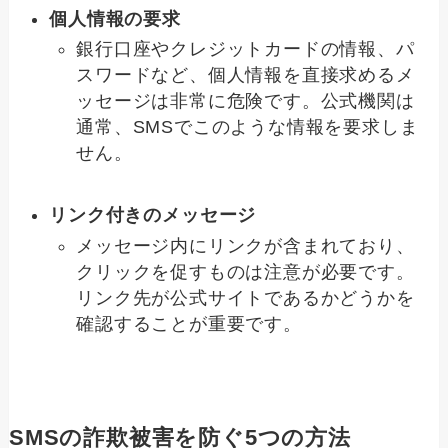
個人情報の要求
銀行口座やクレジットカードの情報、パ
スワードなど、個人情報を直接求めるメ
ッセージは非常に危険です。公式機関は
通常、SMSでこのような情報を要求しま
せん。
リンク付きのメッセージ
メッセージ内にリンクが含まれており、
クリックを促すものは注意が必要です。
リンク先が公式サイトであるかどうかを
確認することが重要です。
SMSの詐欺被害を防ぐ5つの方法