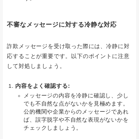
不審なメッセージに対する冷静な対応
詐欺メッセージを受け取った際には、冷静に対
応することが重要です。以下のポイントに注意
して対処しましょう。
内容をよく確認する:
メッセージの内容を冷静に確認し、少し
でも不自然な点がないかを見極めます。
公的機関や企業からのメッセージであれ
ば、誤字脱字や不自然な表現がないかを
チェックしましょう。