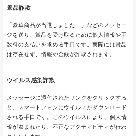
景品詐欺
「豪華商品が当選しました！」などのメッセー
ジを送り、賞品を受け取るために個人情報や手
数料の支払いを求める手口です。実際には賞品
は存在せず、情報や金銭が詐取されます。
ウイルス感染詐欺
メッセージに添付されたリンクをクリックする
と、スマートフォンにウイルスがダウンロード
される手口です。このウイルスにより、個人情
報が盗まれたり、不正なアクティビティが行わ