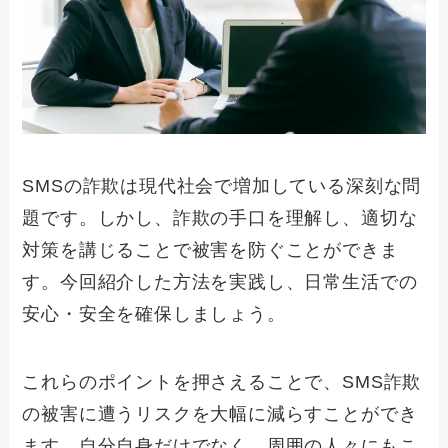
SMSの詐欺は現代社会で増加している深刻な問
題です。しかし、詐欺の手口を理解し、適切な
対策を講じることで被害を防ぐことができま
す。今回紹介した方法を実践し、日常生活での
安心・安全を確保しましょう。
これらのポイントを押さえることで、SMS詐欺
の被害に遭うリスクを大幅に減らすことができ
ます。自分自身だけでなく、周囲の人々にもこ