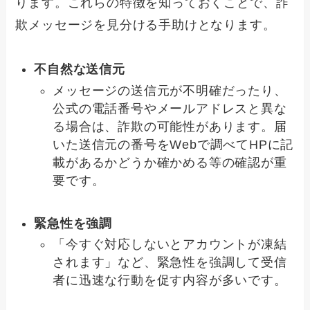
ります。これらの特徴を知っておくことで、詐
欺メッセージを見分ける手助けとなります。
不自然な送信元
メッセージの送信元が不明確だったり、
公式の電話番号やメールアドレスと異な
る場合は、詐欺の可能性があります。届
いた送信元の番号をWebで調べてHPに記
載があるかどうか確かめる等の確認が重
要です。
緊急性を強調
「今すぐ対応しないとアカウントが凍結
されます」など、緊急性を強調して受信
者に迅速な行動を促す内容が多いです。