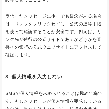
受信したメッセージに少しでも疑念がある場合
は、リンクをクリックせずに、公式の連絡手段
を使って確認することが安全です。例えば、リ
ンク先が銀行の公式サイトであるかどうかを直
接その銀行の公式ウェブサイトにアクセスして
確認します。
3. 個人情報を入力しない
SMSで個人情報を求められることは極めて稀で
す。もしメッセージが個人情報を要求している