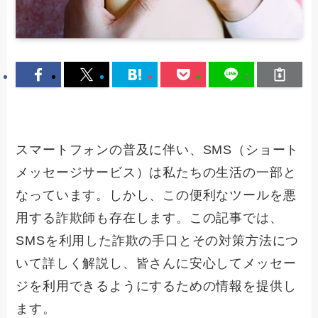
スマートフォンの普及に伴い、SMS（ショート
メッセージサービス）は私たちの生活の一部と
なっています。しかし、この便利なツールを悪
用する詐欺師も存在します。この記事では、
SMSを利用した詐欺の手口とその対策方法につ
いて詳しく解説し、皆さんに安心してメッセー
ジを利用できるようにするための情報を提供し
ます。