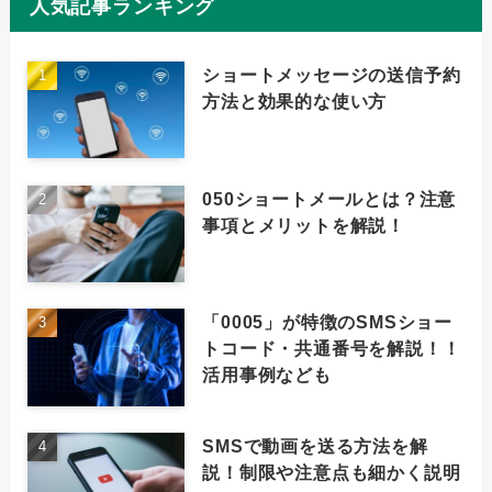
人気記事ランキング
ショートメッセージの送信予約
方法と効果的な使い方
050ショートメールとは？注意
事項とメリットを解説！
「0005」が特徴のSMSショー
トコード・共通番号を解説！！
活用事例なども
SMSで動画を送る方法を解
説！制限や注意点も細かく説明