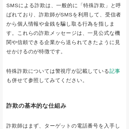
SMSによる詐欺は、一般的に「特殊詐欺」と呼
ばれており、詐欺師がSMSを利用して、受信者
から個人情報や金銭を騙し取る行為を指しま
す。これらの詐欺メッセージは、一見公式な機
関や信頼できる企業から送られてきたように見
せかけるのが特徴です。
特殊詐欺については警視庁が記載している
記事
も併せて参照してみてください。
詐欺の基本的な仕組み
詐欺師はまず、ターゲットの電話番号を入手し