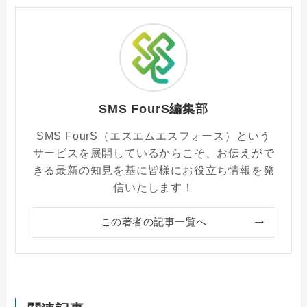
SMS FourS編集部
SMS FourS（エスエムエスフォース）という
サービスを展開しているからこそ、お伝えがで
きる最新の知見を基に皆様にお役立ち情報を発
信いたします！
この著者の記事一覧へ