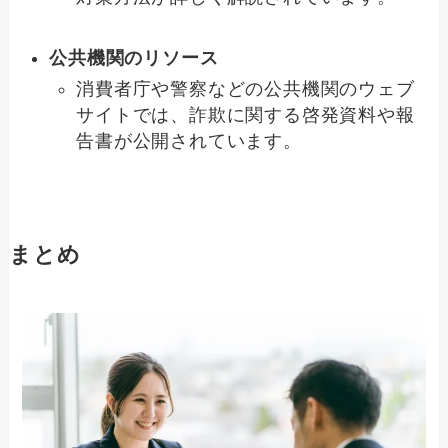
公共機関のリソース
消費者庁や警察などの公共機関のウェブ
サイトでは、詐欺に関する啓発資料や報
告書が公開されています。
まとめ