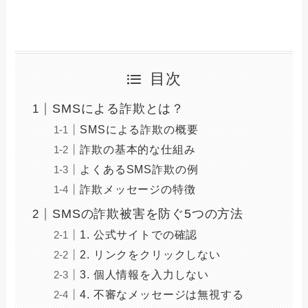
目次
SMSによる詐欺とは？
SMSによる詐欺の概要
詐欺の基本的な仕組み
よくあるSMS詐欺の例
詐欺メッセージの特徴
SMSの詐欺被害を防ぐ5つの方法
1. 公式サイトでの確認
2. リンクをクリックしない
3. 個人情報を入力しない
4. 不審なメッセージは無視する