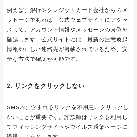
例えば、銀行やクレジットカード会社からのメ
ッセージであれば、公式ウェブサイトにアクセ
スして、アカウント情報やメッセージの真偽を
確認します。公式サイトには、最新の注意喚起
情報や正しい連絡先が掲載されているため、安
全な方法で確認が可能です。
2. リンクをクリックしない
SMS内に含まれるリンクを不用意にクリックし
ないことが重要です。詐欺師はリンクを利用し
てフィッシングサイトやウイルス感染ページに
誘導しようとします。