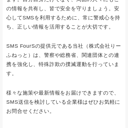
の情報を共有し、皆で安全を守りましょう。安
心してSMSを利用するために、常に警戒心を持
ち、正しい情報を活用することが大切です。
SMS FourSの提供元である当社（株式会社りー
ふねっと）は、警察や総務省、関連団体との連
携を強化し、特殊詐欺の撲滅運動を行っていま
す。
様々な施策や最新情報をお届けできますので、
SMS送信を検討している企業様はぜひお気軽に
お問合せください。