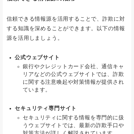
信頼できる情報源を活用することで、詐欺に対
する知識を深めることができます。以下の情報
源を活用しましょう。
公式ウェブサイト
銀行やクレジットカード会社、通信キャ
リアなどの公式ウェブサイトでは、詐欺
に関する注意喚起や対策情報が提供され
ています。
セキュリティ専門サイト
セキュリティに関する情報を専門的に扱
うウェブサイトでは、最新の詐欺手口や
対策方法が詳しく解説されています。