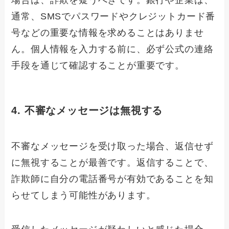
場合は、詐欺を疑うべきです。銀行や企業は、
通常、SMSでパスワードやクレジットカード番
号などの重要な情報を求めることはありませ
ん。個人情報を入力する前に、必ず公式の連絡
手段を通じて確認することが重要です。
4. 不審なメッセージは無視する
不審なメッセージを受け取った場合、返信せず
に無視することが最善です。返信することで、
詐欺師に自分の電話番号が有効であることを知
らせてしまう可能性があります。