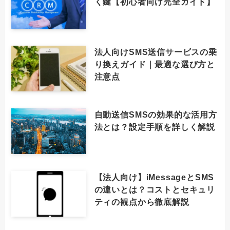
く鍵【初心者向け完全ガイド】
法人向けSMS送信サービスの乗
り換えガイド｜最適な選び方と
注意点
自動送信SMSの効果的な活用方
法とは？設定手順を詳しく解説
【法人向け】iMessageとSMS
の違いとは？コストとセキュリ
ティの観点から徹底解説