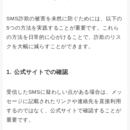
SMS詐欺の被害を未然に防ぐためには、以下の
5つの方法を実践することが重要です。これら
の方法を日常的に心がけることで、詐欺のリス
クを大幅に減らすことができます。
1. 公式サイトでの確認
受信したSMSに疑わしい点がある場合は、メッ
セージに記載されたリンクや連絡先を直接利用
するのではなく、公式サイトで確認することが
重要です。