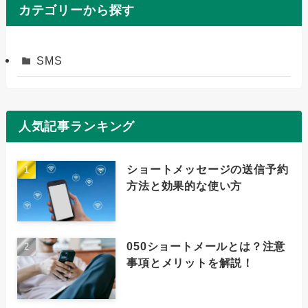
カテゴリーから探す
SMS
人気記事ランキング
ショートメッセージの送信予約
方法と効果的な使い方
050ショートメールとは？注意
事項とメリットを解説！