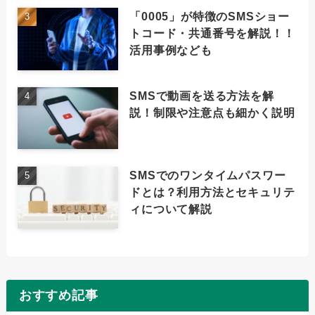
「0005」が特徴のSMSショー
トコード・共通番号を解説！！
活用事例なども
SMSで動画を送る方法を解
説！制限や注意点も細かく説明
SMSでのワンタイムパスワー
ドとは？利用方法とセキュリテ
ィについて解説
おすすめ記事